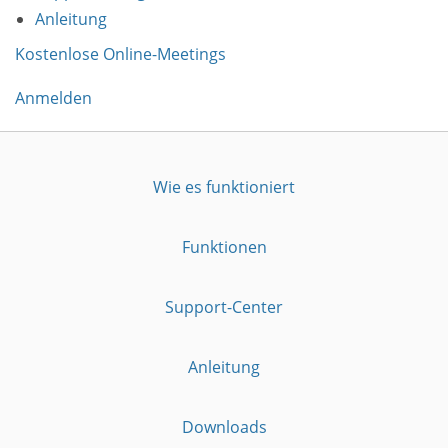
Anleitung
Kostenlose Online-Meetings
Anmelden
Wie es funktioniert
Funktionen
Support-Center
Anleitung
Downloads