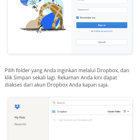
Pilih folder yang Anda inginkan melalui Dropbox, dan
klik Simpan sekali lagi. Rekaman Anda kini dapat
diakses dari akun Dropbox Anda kapan saja.