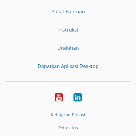
Pusat Bantuan
Instruksi
Unduhan
Dapatkan Aplikasi Desktop
YouTube
LinkedIn
Kebijakan Privasi
Peta situs