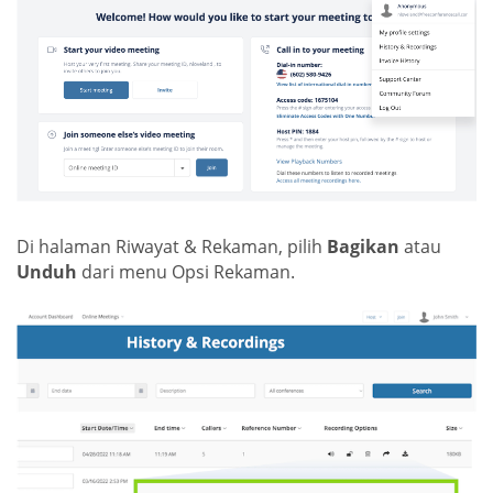
Di halaman Riwayat & Rekaman, pilih
Bagikan
atau
Unduh
dari menu Opsi Rekaman.