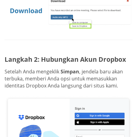
Langkah 2: Hubungkan Akun Dropbox
Setelah Anda mengeklik
Simpan
, jendela baru akan
terbuka, memberi Anda opsi untuk memasukkan
identitas Dropbox Anda langsung dari situs kami.