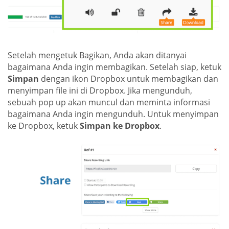
Setelah mengetuk Bagikan, Anda akan ditanyai
bagaimana Anda ingin membagikan. Setelah siap, ketuk
Simpan
dengan ikon Dropbox untuk membagikan dan
menyimpan file ini di Dropbox. Jika mengunduh,
sebuah pop up akan muncul dan meminta informasi
bagaimana Anda ingin mengunduh. Untuk menyimpan
ke Dropbox, ketuk
Simpan ke Dropbox
.