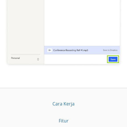
Cara Kerja
Fitur