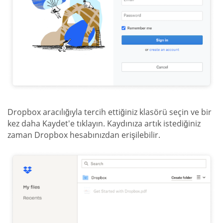
Dropbox aracılığıyla tercih ettiğiniz klasörü seçin ve bir
kez daha Kaydet'e tıklayın. Kaydınıza artık istediğiniz
zaman Dropbox hesabınızdan erişilebilir.