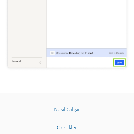
Nasıl Çalışır
Özellikler