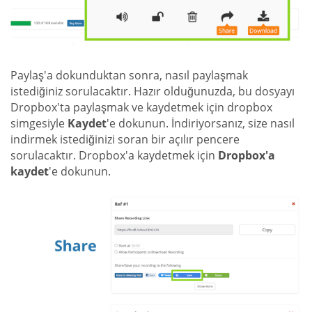
Paylaş'a dokunduktan sonra, nasıl paylaşmak
istediğiniz sorulacaktır. Hazır olduğunuzda, bu dosyayı
Dropbox'ta paylaşmak ve kaydetmek için dropbox
simgesiyle
Kaydet
'e dokunun. İndiriyorsanız, size nasıl
indirmek istediğinizi soran bir açılır pencere
sorulacaktır. Dropbox'a kaydetmek için
Dropbox'a
kaydet
'e dokunun.