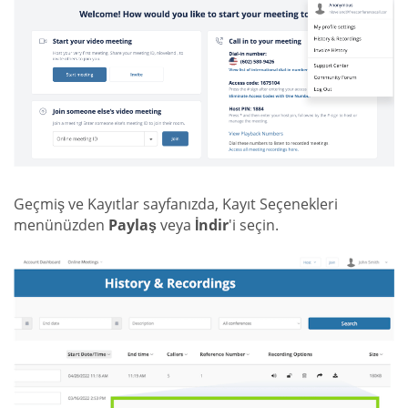
Geçmiş ve Kayıtlar sayfanızda, Kayıt Seçenekleri
menünüzden
Paylaş
veya
İndir
'i seçin.