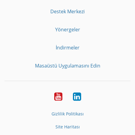
Destek Merkezi
Yönergeler
İndirmeler
Masaüstü Uygulamasını Edin
Youtube
LinkedIn
Gizlilik Politikası
Site Haritası