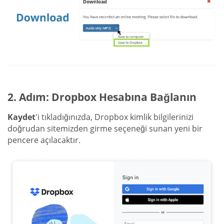
2. Adım: Dropbox Hesabına Bağlanın
Kaydet
'i tıkladığınızda, Dropbox kimlik bilgilerinizi
doğrudan sitemizden girme seçeneği sunan yeni bir
pencere açılacaktır.