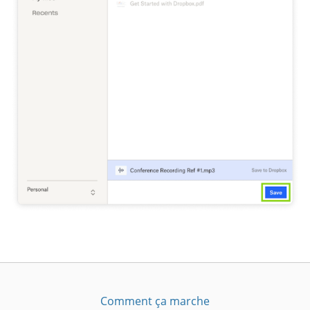
Comment ça marche