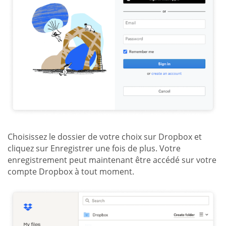
Choisissez le dossier de votre choix sur Dropbox et
cliquez sur Enregistrer une fois de plus. Votre
enregistrement peut maintenant être accédé sur votre
compte Dropbox à tout moment.