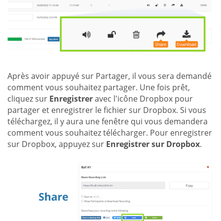
Après avoir appuyé sur Partager, il vous sera demandé
comment vous souhaitez partager. Une fois prêt,
cliquez sur
Enregistrer
avec l'icône Dropbox pour
partager et enregistrer le fichier sur Dropbox. Si vous
téléchargez, il y aura une fenêtre qui vous demandera
comment vous souhaitez télécharger. Pour enregistrer
sur Dropbox, appuyez sur
Enregistrer sur Dropbox
.