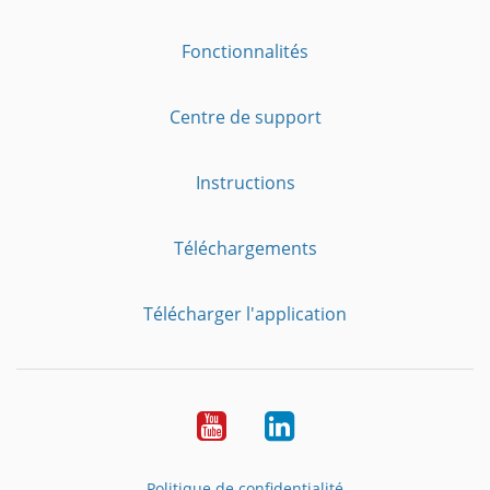
Fonctionnalités
Centre de support
Instructions
Téléchargements
Télécharger l'application
YouTube
LinkedIn
Politique de confidentialité