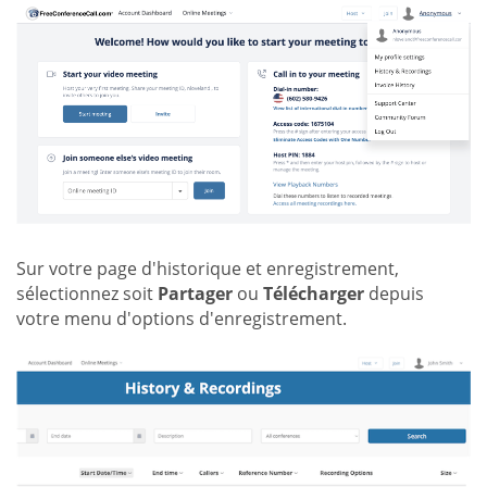
Sur votre page d'historique et enregistrement,
sélectionnez soit
Partager
ou
Télécharger
depuis
votre menu d'options d'enregistrement.