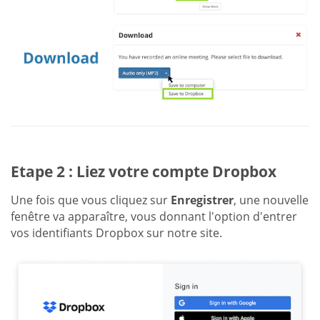
Etape 2 : Liez votre compte Dropbox
Une fois que vous cliquez sur
Enregistrer
, une nouvelle
fenêtre va apparaître, vous donnant l'option d'entrer
vos identifiants Dropbox sur notre site.