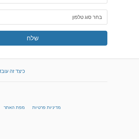
שלח
כיצד זה עובד
מדיניות פרטיות
מפת האתר