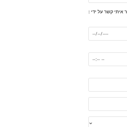
 איתי קשר על ידי :