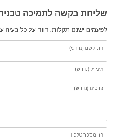
שליחת בקשה לתמיכה טכנית
לפעמים ישנם תקלות. דווח על כל בעיה על