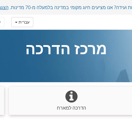
דה? אנו מציעים חיוג מקומי במדינה בלמעלה מ-70 מדינות.
הצגת
עברית
ל
מרכז הדרכה
הדרכה למארח