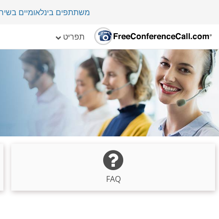
משתתפים בינלאומיים בשיחת ועי
תפריט
FAQ