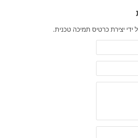
 ידי יצירת כרטיס תמיכה טכנית.