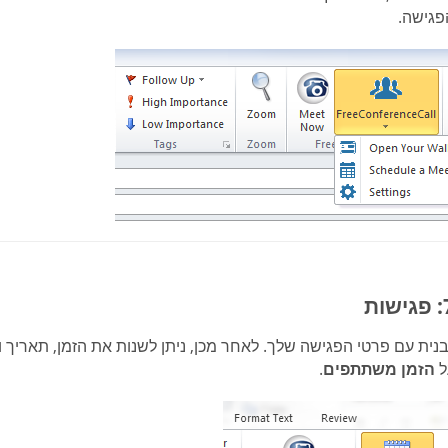
פגישה.
נית עם פרטי הפגישה שלך. לאחר מכן, ניתן לשנות את הזמן, תאריך ו
ל
הזמן משתתפים
.