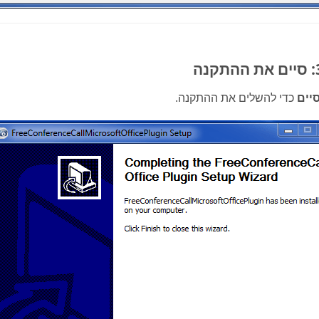
יים
כדי להשלים את ההתקנה.