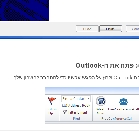
ולחץ על
הפגש עכשיו
כדי להתחבר לחשבון שלך.