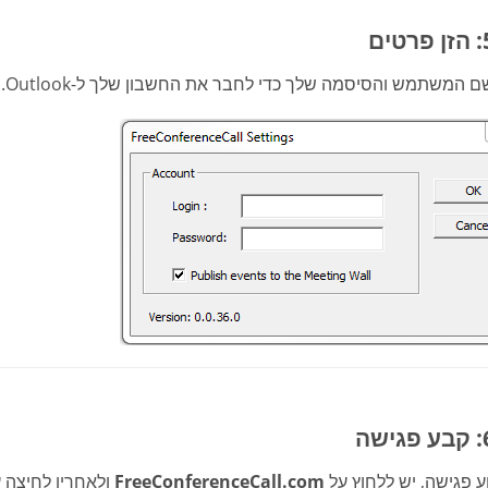
ם המשתמש והסיסמה שלך כדי לחבר את החשבון שלך ל-Outlook.
ע פגישה, יש ללחוץ על
FreeConferenceCall.com
ולאחריו לחיצה 