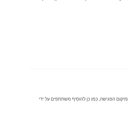
מיקום הפגישה, כמו כן להוסיף משתתפים על ידי