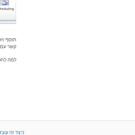
קשר עם 
למה לחכ
כיצד זה עובד