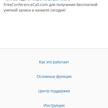
FreeConferenceCall.com для получения бесплатной
учетной записи и начните сегодня!
Как это работает
Основные функции
Центр поддержки
Инструкции