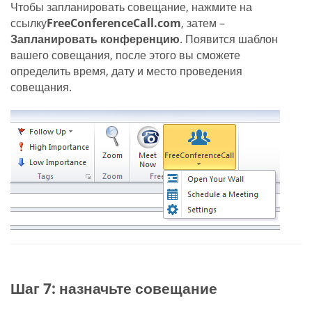
Чтобы запланировать совещание, нажмите на
ссылку
FreeConferenceCall.com
, затем –
Запланировать конференцию
. Появится шаблон
вашего совещания, после этого вы сможете
определить время, дату и место проведения
совещания.
Шаг 7: назначьте совещание