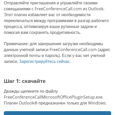
Отправляйте приглашения и управляйте своими
совещаниями с FreeConferenceCall.com из Outlook.
Этот плагин избавляет вас от необходимости
переключаться между программами в разгар рабочего
процесса, оптимизируя ваши рутинные задачи и
помогая вам сохранять продуктивность.
Примечание: для завершения загрузки необходимы
данные учетной записи FreeConferenceCall.com (адрес
электронной почты и пароль). Если у вас нет учетной
записи,
Зарегистрируйтесь сейчас
.
Шаг 1: скачайте
Дважды щелкните по файлу
FreeConferenceCallMicrosoftOfficePluginSetup.exe.
Плагин Outlook® предназначен только для Windows.