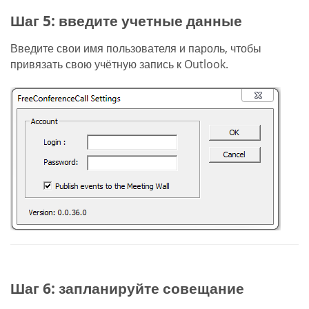
Шаг 5: введите учетные данные
Введите свои имя пользователя и пароль, чтобы
привязать свою учётную запись к Outlook.
Шаг 6: запланируйте совещание