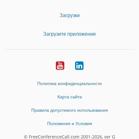
Загрузки
Загрузите приложение
Youtube
LinkedIn
Политика конфиденциальности
Карта сайта
Правила допустимого использования
Положения и Условия
© FreeConferenceCall.com 2001-2026, ver G