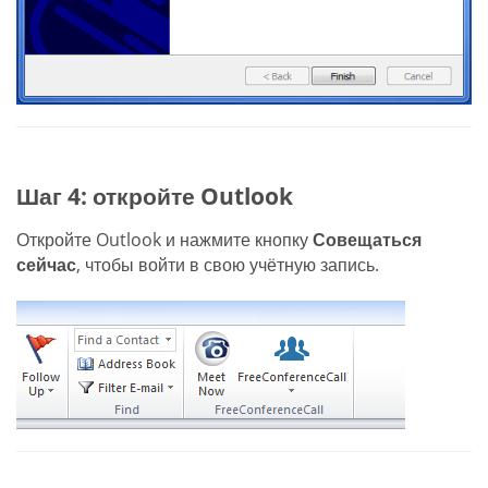
Шаг 4: откройте Outlook
Откройте Outlook и нажмите кнопку
Совещаться
сейчас
, чтобы войти в свою учётную запись.