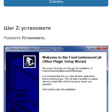
Скачать
Шаг 2: установите
Нажмите
Установить
.