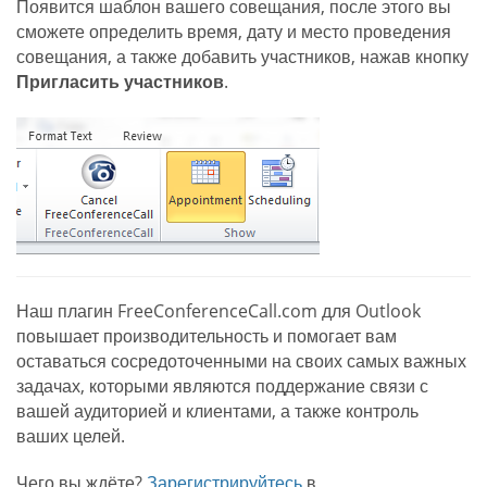
Появится шаблон вашего совещания, после этого вы
сможете определить время, дату и место проведения
совещания, а также добавить участников, нажав кнопку
Пригласить участников
.
Наш плагин FreeConferenceCall.com для Outlook
повышает производительность и помогает вам
оставаться сосредоточенными на своих самых важных
задачах, которыми являются поддержание связи с
вашей аудиторией и клиентами, а также контроль
ваших целей.
Чего вы ждёте?
Зарегистрируйтесь
в