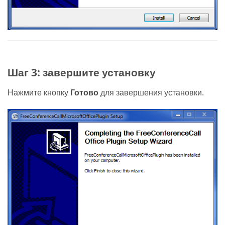
Шаг 3: завершите установку
Нажмите кнопку
Готово
для завершения установки.