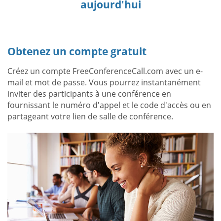
aujourd'hui
Obtenez un compte gratuit
Créez un compte FreeConferenceCall.com avec un e-
mail et mot de passe. Vous pourrez instantanément
inviter des participants à une conférence en
fournissant le numéro d'appel et le code d'accès ou en
partageant votre lien de salle de conférence.