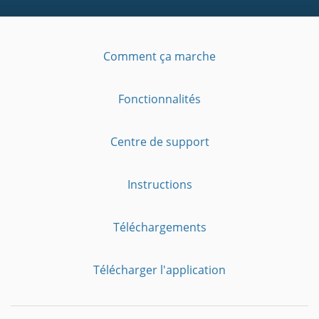
Comment ça marche
Fonctionnalités
Centre de support
Instructions
Téléchargements
Télécharger l'application