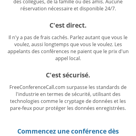
des collègues, de la famille ou des amis. Aucune
réservation nécessaire et disponible 24/7.
C'est direct.
Il n'y a pas de frais cachés. Parlez autant que vous le
voulez, aussi longtemps que vous le voulez. Les
appelants des conférences ne paient que le prix d'un
appel local.
C'est sécurisé.
FreeConferenceCall.com surpasse les standards de
l'industrie en termes de sécurité, utilisant des
technologies comme le cryptage de données et les
pare-feux pour protéger les données enregistrées.
Commencez une conférence dès