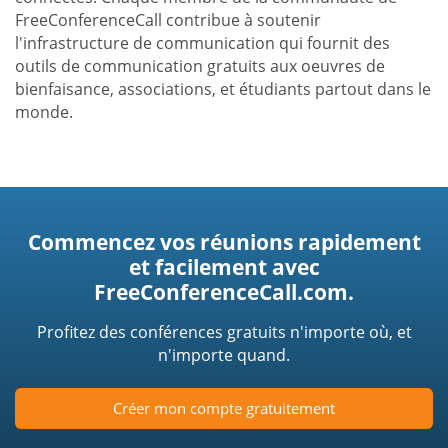
FreeConferenceCall contribue à soutenir
l'infrastructure de communication qui fournit des
outils de communication gratuits aux oeuvres de
bienfaisance, associations, et étudiants partout dans le
monde.
Commencez vos réunions rapidement
et facilement avec
FreeConferenceCall.com.
Profitez des conférences gratuits n'importe où, et
n'importe quand.
Créer mon compte gratuitement