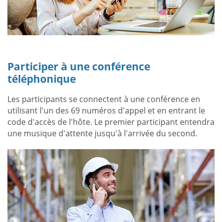
Participer à une conférence
téléphonique
Les participants se connectent à une conférence en
utilisant l'un des 69 numéros d'appel et en entrant le
code d'accès de l'hôte. Le premier participant entendra
une musique d'attente jusqu'à l'arrivée du second.