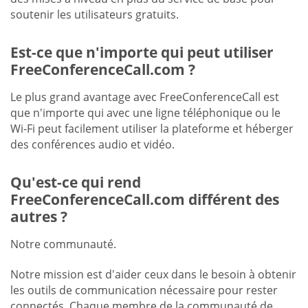
soutenir les utilisateurs gratuits.
Est-ce que n'importe qui peut utiliser
FreeConferenceCall.com ?
Le plus grand avantage avec FreeConferenceCall est
que n'importe qui avec une ligne téléphonique ou le
Wi-Fi peut facilement utiliser la plateforme et héberger
des conférences audio et vidéo.
Qu'est-ce qui rend
FreeConferenceCall.com différent des
autres ?
Notre communauté.
Notre mission est d'aider ceux dans le besoin à obtenir
les outils de communication nécessaire pour rester
connectés. Chaque membre de la communauté de