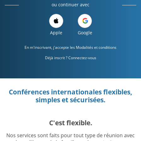
ou continuer avec
Apple
Google
En m'inscrivant, j'accepte les
Modalités et conditions
Déjà inscrit ? Connectez-vous
Conférences internationales flexibles,
simples et sécurisées.
C'est flexible.
Nos services sont faits pour tout type de réunion avec