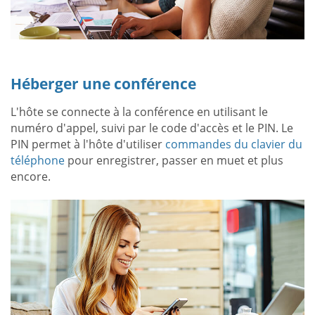
Héberger une conférence
L'hôte se connecte à la conférence en utilisant le
numéro d'appel, suivi par le code d'accès et le PIN. Le
PIN permet à l'hôte d'utiliser
commandes du clavier du
téléphone
pour enregistrer, passer en muet et plus
encore.