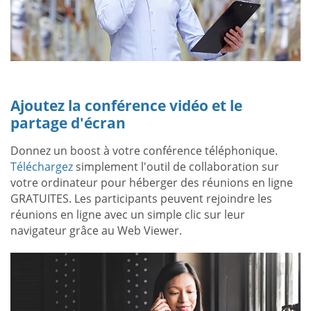
Ajoutez la conférence vidéo et le
partage d'écran
Donnez un boost à votre conférence téléphonique.
Téléchargez
simplement l'outil de collaboration sur
votre ordinateur pour héberger des réunions en ligne
GRATUITES. Les participants peuvent rejoindre les
réunions en ligne avec un simple clic sur leur
navigateur grâce au Web Viewer.