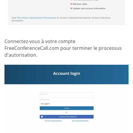
Connectez-vous à votre compte
FreeConferenceCall.com pour terminer le processus
d'autorisation.