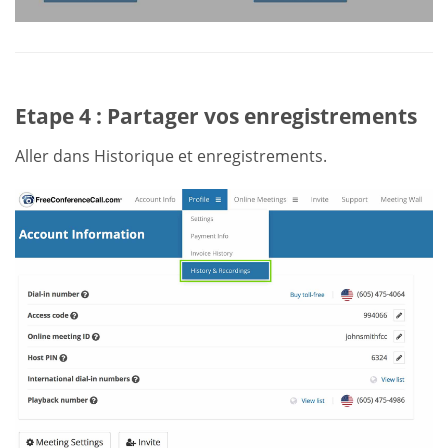
Etape 4 : Partager vos enregistrements
Aller dans Historique et enregistrements.