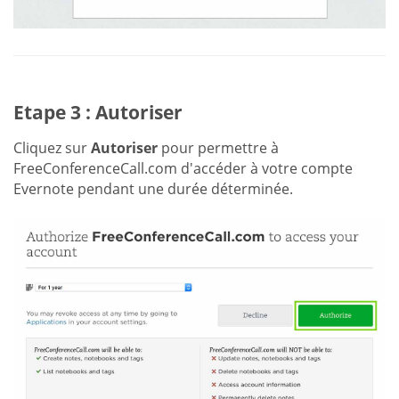
Etape 3 : Autoriser
Cliquez sur
Autoriser
pour permettre à
FreeConferenceCall.com d'accéder à votre compte
Evernote pendant une durée déterminée.