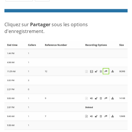
Cliquez sur
Partager
sous les options
d'enregistrement.