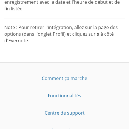
enregistrement avec la date et l'heure de début et de
fin listée.
Note : Pour retirer l'intégration, allez sur la page des
options (dans l'onglet Profil) et cliquez sur
x
à côté
d'Evernote.
Comment ça marche
Fonctionnalités
Centre de support