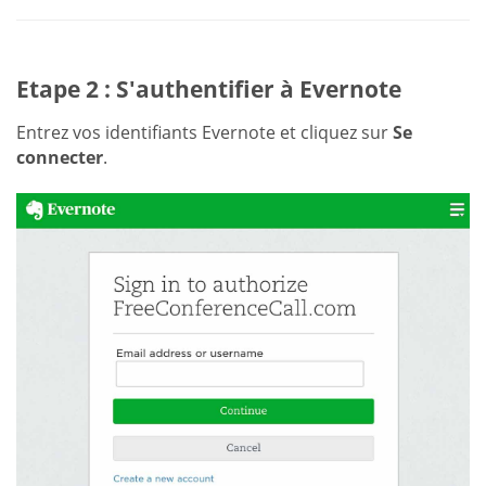
Etape 2 : S'authentifier à Evernote
Entrez vos identifiants Evernote et cliquez sur
Se
connecter
.