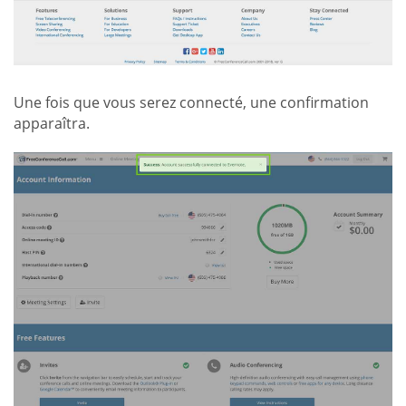
Une fois que vous serez connecté, une confirmation
apparaîtra.