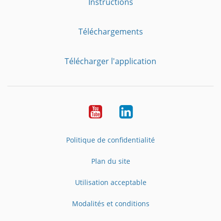
Instructions
Téléchargements
Télécharger l'application
YouTube
LinkedIn
Politique de confidentialité
Plan du site
Utilisation acceptable
Modalités et conditions