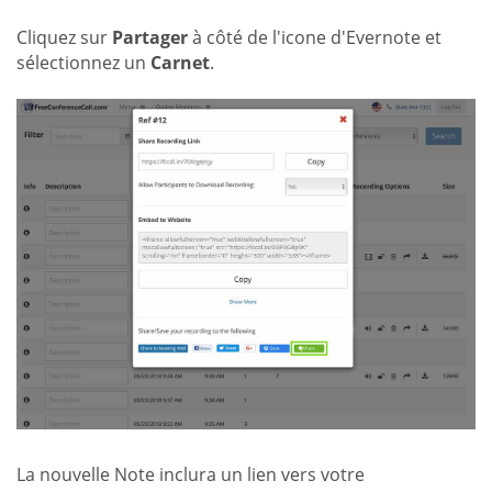
Cliquez sur
Partager
à côté de l'icone d'Evernote et
sélectionnez un
Carnet
.
La nouvelle Note inclura un lien vers votre