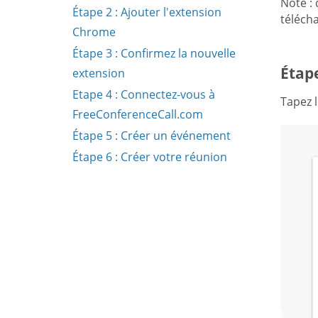
Note :
Étape 2 : Ajouter l'extension
téléch
Chrome
Étape 3 : Confirmez la nouvelle
Étap
extension
Etape 4 : Connectez-vous à
Tapez 
FreeConferenceCall.com
Étape 5 : Créer un événement
Étape 6 : Créer votre réunion