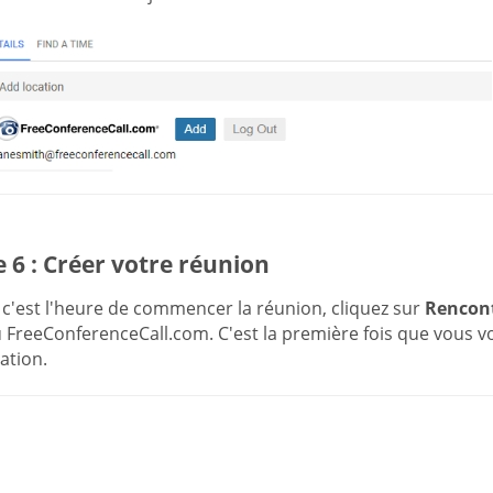
 6 : Créer votre réunion
c'est l'heure de commencer la réunion, cliquez sur
Rencon
FreeConferenceCall.com. C'est la première fois que vous vo
cation.