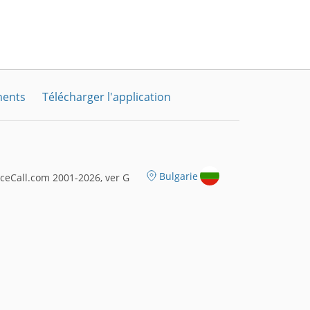
ments
Télécharger l'application
Bulgarie
ceCall.com 2001-2026, ver G