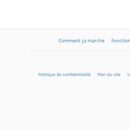
Comment ça marche
Fonction
Politique de confidentialité
Plan du site
U