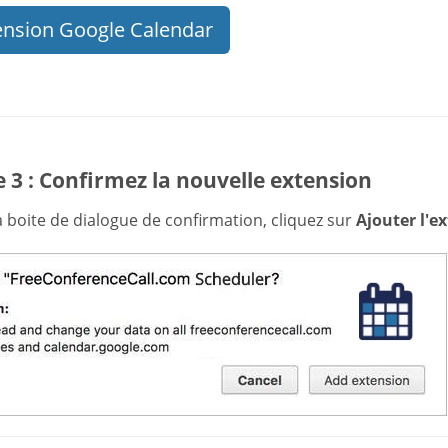
ension Google Calendar
 3 : Confirmez la nouvelle extension
 boite de dialogue de confirmation, cliquez sur
Ajouter l'e