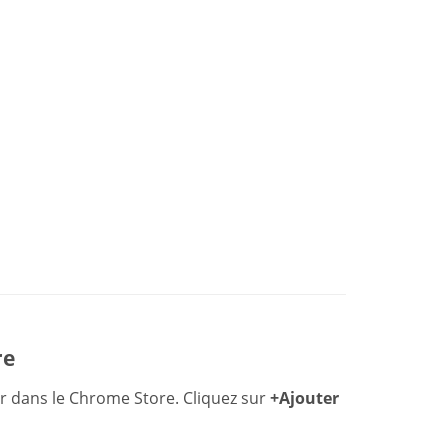
re
r dans le Chrome Store. Cliquez sur
+Ajouter