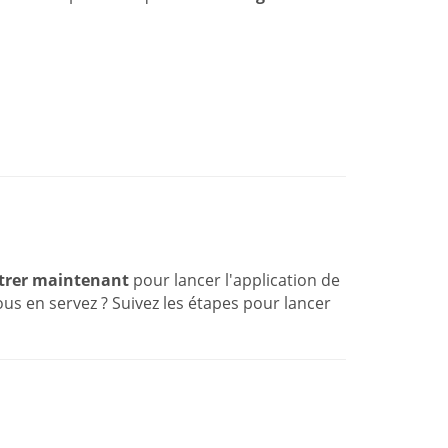
trer maintenant
pour lancer l'application de
us en servez ? Suivez les étapes pour lancer