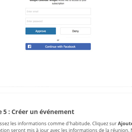
e 5 : Créer un événement
ssez les informations comme d'habitude. Cliquez sur
Ajout
tion seront mis à jour avec les informations de la réunion. 