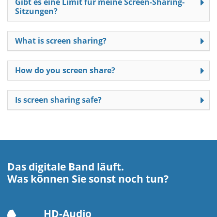
Gibt es eine Limit für meine Screen-Sharing-
Sitzungen?
What is screen sharing?
How do you screen share?
Is screen sharing safe?
Das digitale Band läuft.
Was können Sie sonst noch tun?
HD-Audio