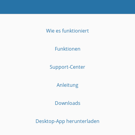
Wie es funktioniert
Funktionen
Support-Center
Anleitung
Downloads
Desktop-App herunterladen