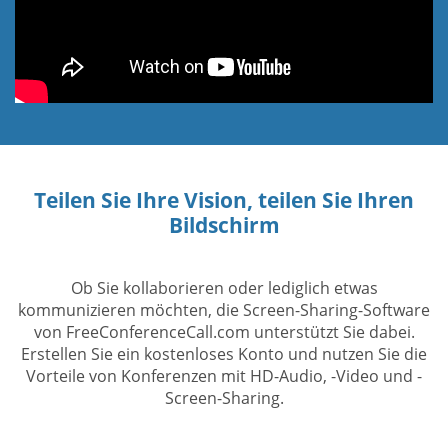
Teilen Sie Ihre Vision, teilen Sie Ihren
Bildschirm
Ob Sie kollaborieren oder lediglich etwas
kommunizieren möchten, die Screen-Sharing-Software
von FreeConferenceCall.com unterstützt Sie dabei.
Erstellen Sie ein kostenloses Konto und nutzen Sie die
Vorteile von Konferenzen mit HD-Audio, -Video und -
Screen-Sharing.