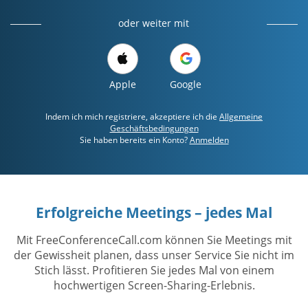
oder weiter mit
Apple
Google
Indem ich mich registriere, akzeptiere ich die
Allgemeine
Geschäftsbedingungen
Sie haben bereits ein Konto?
Anmelden
Erfolgreiche Meetings – jedes Mal
Mit FreeConferenceCall.com können Sie Meetings mit
der Gewissheit planen, dass unser Service Sie nicht im
Stich lässt. Profitieren Sie jedes Mal von einem
hochwertigen Screen-Sharing-Erlebnis.