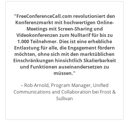
"FreeConferenceCall.com revolutioniert den
Konferenzmarkt mit hochwertigen Online-
Meetings mit Screen-Sharing und
Videokonferenzen zum Nulltarif für bis zu
1.000 Teilnehmer. Dies ist eine erhebliche
Entlastung für alle, die Engagement fördern
möchten, ohne sich mit den marktüblichen
Einschränkungen hinsichtlich Skalierbarkeit
und Funktionen auseinandersetzen zu
müssen."
– Rob Arnold, Program Manager, Unified
Communications and Collaboration bei Frost &
Sullivan