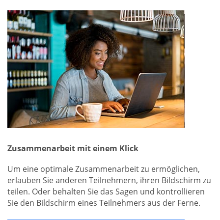
Zusammenarbeit mit einem Klick
Um eine optimale Zusammenarbeit zu ermöglichen,
erlauben Sie anderen Teilnehmern, ihren Bildschirm zu
teilen. Oder behalten Sie das Sagen und kontrollieren
Sie den Bildschirm eines Teilnehmers aus der Ferne.