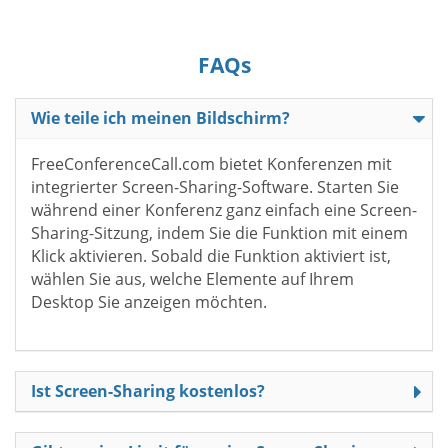
FAQs
Wie teile ich meinen Bildschirm?
FreeConferenceCall.com bietet Konferenzen mit
integrierter Screen-Sharing-Software. Starten Sie
während einer Konferenz ganz einfach eine Screen-
Sharing-Sitzung, indem Sie die Funktion mit einem
Klick aktivieren. Sobald die Funktion aktiviert ist,
wählen Sie aus, welche Elemente auf Ihrem
Desktop Sie anzeigen möchten.
Ist Screen-Sharing kostenlos?