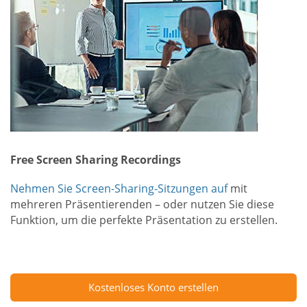
Free Screen Sharing Recordings
Nehmen Sie Screen-Sharing-Sitzungen auf
mit
mehreren Präsentierenden – oder nutzen Sie diese
Funktion, um die perfekte Präsentation zu erstellen.
Kostenloses Konto erstellen