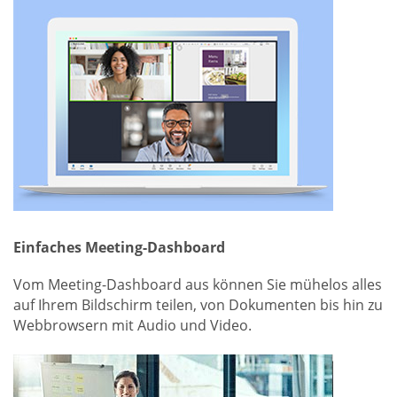
Einfaches Meeting-Dashboard
Vom Meeting-Dashboard aus können Sie mühelos alles
auf Ihrem Bildschirm teilen, von Dokumenten bis hin zu
Webbrowsern mit Audio und Video.