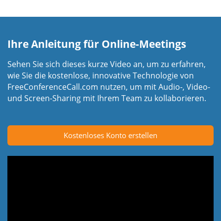
Ihre Anleitung für Online-Meetings
Sehen Sie sich dieses kurze Video an, um zu erfahren,
wie Sie die kostenlose, innovative Technologie von
FreeConferenceCall.com nutzen, um mit Audio-, Video-
und Screen-Sharing mit Ihrem Team zu kollaborieren.
Kostenloses Konto erstellen