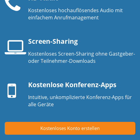
Kostenloses hochauflösendes Audio mit
Telefonhörer
einfachem Anrufmanagement
Screen-Sharing
Kostenloses Screen-Sharing ohne Gastgeber-
Laptop-
oder Teilnehmer-Downloads
Bildschirm
Mobilgerät
Kostenlose Konferenz-Apps
Intuitive, unkomplizierte Konferenz-Apps für
alle Geräte
Kostenloses Konto erstellen