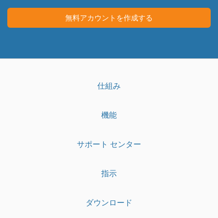
リ
画
面
無料アカウントを作成する
仕組み
機能
サポート センター
指示
ダウンロード