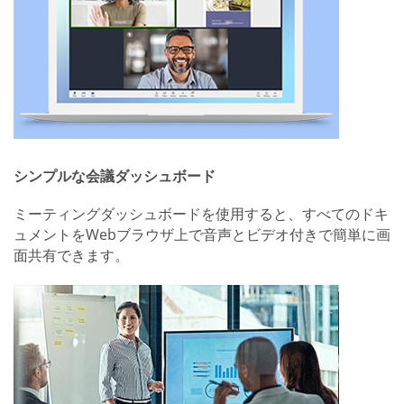
シンプルな会議ダッシュボード
ミーティングダッシュボードを使用すると、すべてのドキ
ュメントをWebブラウザ上で音声とビデオ付きで簡単に画
面共有できます。