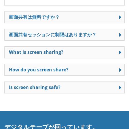
画面共有は無料ですか？
画面共有セッションに制限はありますか？
What is screen sharing?
How do you screen share?
Is screen sharing safe?
デジタルテープが回っています。