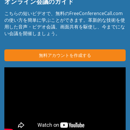
オンライン会議のガイド
こちらの短いビデオで、無料のFreeConferenceCall.com
の使い方を簡単に学ぶことができます。革新的な技術を使
用した音声・ビデオ会議、画面共有を駆使し、今までにな
い会議を開催しましょう。
無料アカウントを作成する