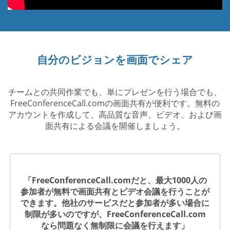
自分のビジョンを画面でシェア
チームとの共同作業でも、単にプレゼンを行う場合でも、
FreeConferenceCall.comの画面共有が便利です。無料の
アカウントを作成して、高品質な音声、ビデオ、および画
面共有による会議を開催しましょう。
「FreeConferenceCall.comだと、最大1000人の
参加者が無料で画面共有とビデオ会議を行うことが
できます。他社のサービスだと参加者が多い場合に
制限が多いのですが、FreeConferenceCall.com
なら問題なく無制限に会議を行えます」