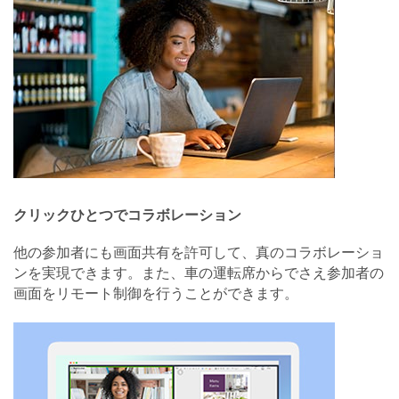
クリックひとつでコラボレーション
他の参加者にも画面共有を許可して、真のコラボレーショ
ンを実現できます。また、車の運転席からでさえ参加者の
画面をリモート制御を行うことができます。