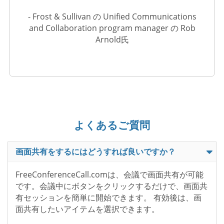
- Frost & Sullivan の Unified Communications
and Collaboration program manager の Rob
Arnold氏
よくあるご質問
画面共有をするにはどうすれば良いですか？
FreeConferenceCall.comは、会議で画面共有が可能
です。会議中にボタンをクリックするだけで、画面共
有セッションを簡単に開始できます。 有効後は、画
面共有したいアイテムを選択できます。