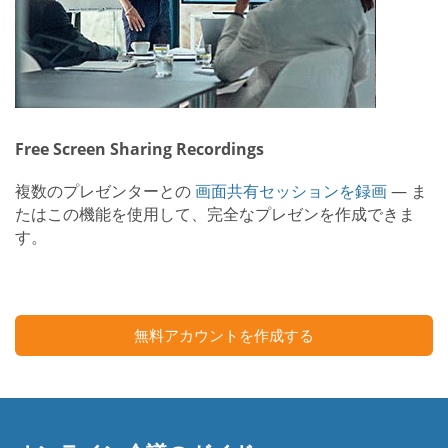
Free Screen Sharing Recordings
複数のプレゼンターとの
画面共有セッションを録画
— ま
たはこの機能を使用して、完全なプレゼンを作成できま
す。
無料アカウントを作成する