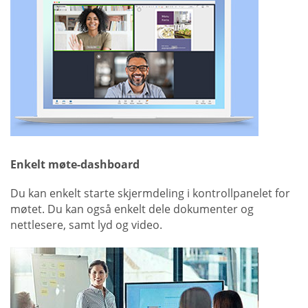
Enkelt møte-dashboard
Du kan enkelt starte skjermdeling i kontrollpanelet for
møtet. Du kan også enkelt dele dokumenter og
nettlesere, samt lyd og video.