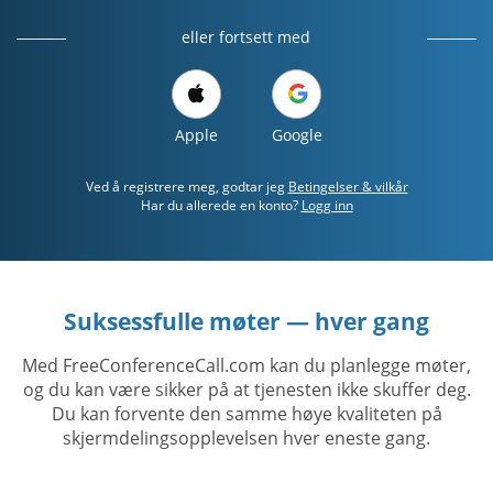
eller fortsett med
Apple
Google
Ved å registrere meg, godtar jeg
Betingelser & vilkår
Har du allerede en konto?
Logg inn
Suksessfulle møter — hver gang
Med FreeConferenceCall.com kan du planlegge møter,
og du kan være sikker på at tjenesten ikke skuffer deg.
Du kan forvente den samme høye kvaliteten på
skjermdelingsopplevelsen hver eneste gang.