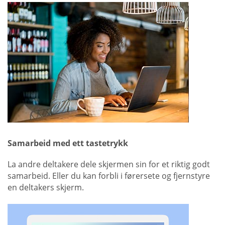
Samarbeid med ett tastetrykk
La andre deltakere dele skjermen sin for et riktig godt
samarbeid. Eller du kan forbli i førersete og fjernstyre
en deltakers skjerm.