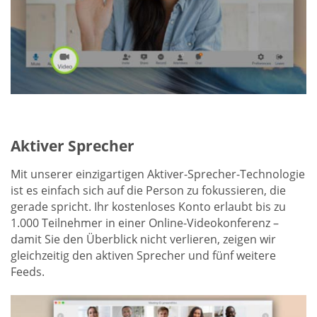
Aktiver Sprecher
Mit unserer einzigartigen Aktiver-Sprecher-Technologie
ist es einfach sich auf die Person zu fokussieren, die
gerade spricht. Ihr kostenloses Konto erlaubt bis zu
1.000 Teilnehmer in einer Online-Videokonferenz –
damit Sie den Überblick nicht verlieren, zeigen wir
gleichzeitig den aktiven Sprecher und fünf weitere
Feeds.