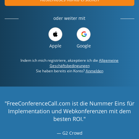
oder weiter mit
Apple
Google
Indem ich mich registriere, akzeptiere ich die
Allgemeine
Geschäftsbedingungen
Sie haben bereits ein Konto?
Anmelden
"FreeConferenceCall.com ist die Nummer Eins für
Implementation und Webkonferenzen mit dem
besten ROI."
G2 Crowd