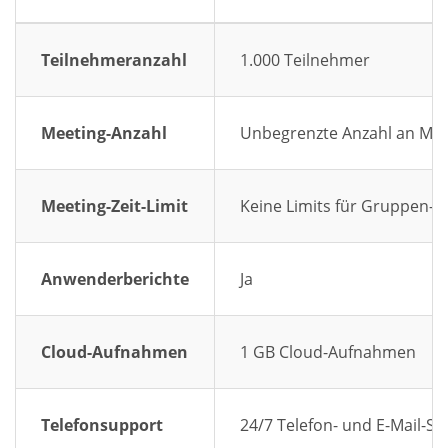
Teilnehmeranzahl
1.000 Teilnehmer
Meeting-Anzahl
Unbegrenzte Anzahl an Mee
Meeting-Zeit-Limit
Keine Limits für Gruppen-M
Anwenderberichte
Ja
Cloud-Aufnahmen
1 GB Cloud-Aufnahmen
Telefonsupport
24/7 Telefon- und E-Mail-S