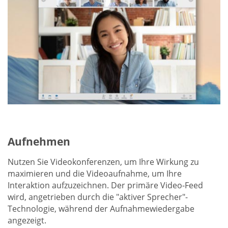
Aufnehmen
Nutzen Sie Videokonferenzen, um Ihre Wirkung zu
maximieren und die Videoaufnahme, um Ihre
Interaktion aufzuzeichnen. Der primäre Video-Feed
wird, angetrieben durch die "aktiver Sprecher"-
Technologie, während der Aufnahmewiedergabe
angezeigt.