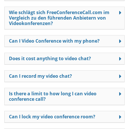
Wie schlägt sich FreeConferenceCall.com im
Vergleich zu den führenden Anbietern von
Videokonferenzen?
Can I Video Conference with my phone?
Does it cost anything to video chat?
Can I record my video chat?
Is there a limit to how long I can video
conference call?
Can I lock my video conference room?