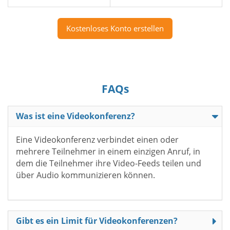
Kostenloses Konto erstellen
FAQs
Was ist eine Videokonferenz?
Eine Videokonferenz verbindet einen oder
mehrere Teilnehmer in einem einzigen Anruf, in
dem die Teilnehmer ihre Video-Feeds teilen und
über Audio kommunizieren können.
Gibt es ein Limit für Videokonferenzen?