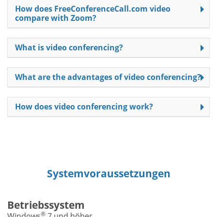
How does FreeConferenceCall.com video
compare with Zoom?
What is video conferencing?
What are the advantages of video conferencing?
How does video conferencing work?
Systemvoraussetzungen
Betriebssystem
®
Windows
7 und höher