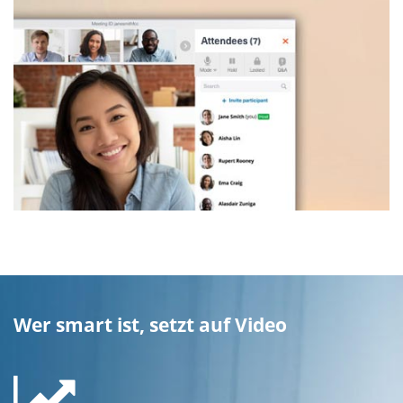
Wer smart ist, setzt auf Video