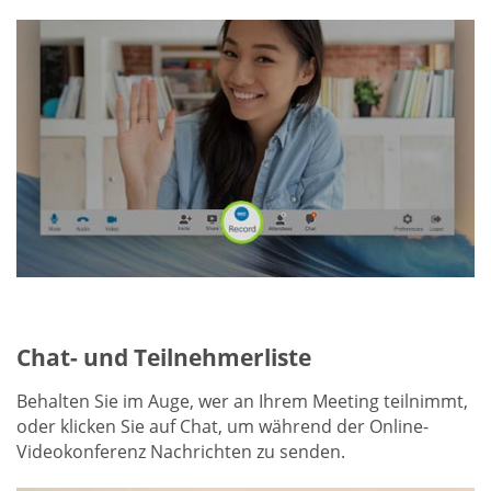
Chat- und Teilnehmerliste
Behalten Sie im Auge, wer an Ihrem Meeting teilnimmt,
oder klicken Sie auf Chat, um während der Online-
Videokonferenz Nachrichten zu senden.