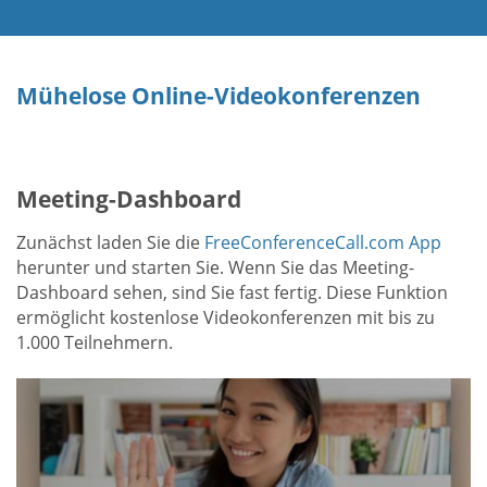
Mühelose Online-Videokonferenzen
Meeting-Dashboard
Zunächst laden Sie die
FreeConferenceCall.com App
herunter und starten Sie. Wenn Sie das Meeting-
Dashboard sehen, sind Sie fast fertig. Diese Funktion
ermöglicht kostenlose Videokonferenzen mit bis zu
1.000 Teilnehmern.