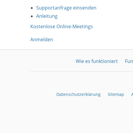
Supportanfrage einsenden
Anleitung
Kostenlose Online-Meetings
Anmelden
Wie es funktioniert
Fun
Datenschutzerklärung
Sitemap