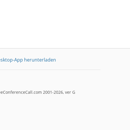
sktop-App herunterladen
eeConferenceCall.com 2001-2026, ver G