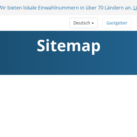
 Wir bieten lokale Einwahlnummern in über 70 Ländern an.
L
Deutsch
Gastgeber
Sitemap