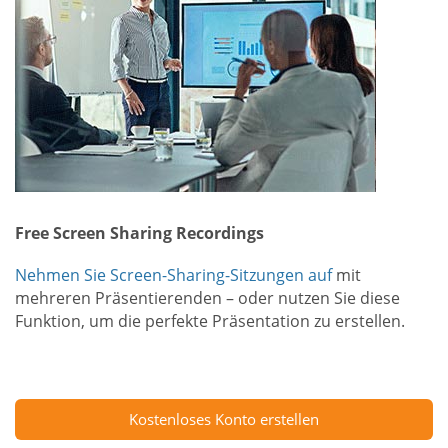
Free Screen Sharing Recordings
Nehmen Sie Screen-Sharing-Sitzungen auf
mit
mehreren Präsentierenden – oder nutzen Sie diese
Funktion, um die perfekte Präsentation zu erstellen.
Kostenloses Konto erstellen