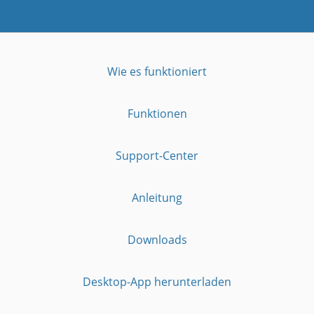
Wie es funktioniert
Funktionen
Support-Center
Anleitung
Downloads
Desktop-App herunterladen