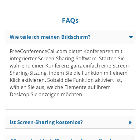
FAQs
Wie teile ich meinen Bildschirm?
FreeConferenceCall.com bietet Konferenzen mit
integrierter Screen-Sharing-Software. Starten Sie
während einer Konferenz ganz einfach eine Screen-
Sharing-Sitzung, indem Sie die Funktion mit einem
Klick aktivieren. Sobald die Funktion aktiviert ist,
wählen Sie aus, welche Elemente auf Ihrem
Desktop Sie anzeigen möchten.
Ist Screen-Sharing kostenlos?