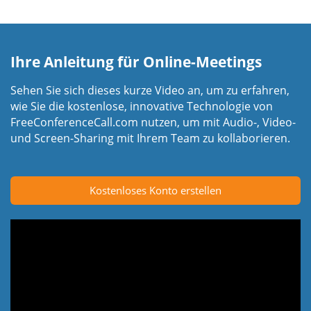
Ihre Anleitung für Online-Meetings
Sehen Sie sich dieses kurze Video an, um zu erfahren,
wie Sie die kostenlose, innovative Technologie von
FreeConferenceCall.com nutzen, um mit Audio-, Video-
und Screen-Sharing mit Ihrem Team zu kollaborieren.
Kostenloses Konto erstellen