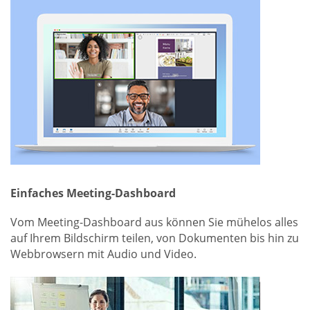
Einfaches Meeting-Dashboard
Vom Meeting-Dashboard aus können Sie mühelos alles
auf Ihrem Bildschirm teilen, von Dokumenten bis hin zu
Webbrowsern mit Audio und Video.