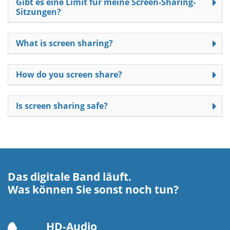
Gibt es eine Limit für meine Screen-Sharing-
Sitzungen?
What is screen sharing?
How do you screen share?
Is screen sharing safe?
Das digitale Band läuft.
Was können Sie sonst noch tun?
HD-Audio