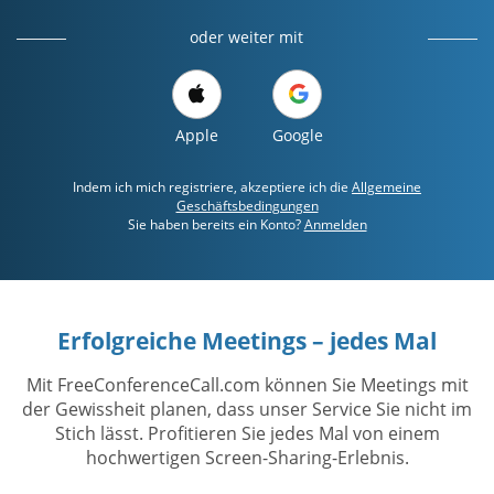
oder weiter mit
Apple
Google
Indem ich mich registriere, akzeptiere ich die
Allgemeine
Geschäftsbedingungen
Sie haben bereits ein Konto?
Anmelden
Erfolgreiche Meetings – jedes Mal
Mit FreeConferenceCall.com können Sie Meetings mit
der Gewissheit planen, dass unser Service Sie nicht im
Stich lässt. Profitieren Sie jedes Mal von einem
hochwertigen Screen-Sharing-Erlebnis.