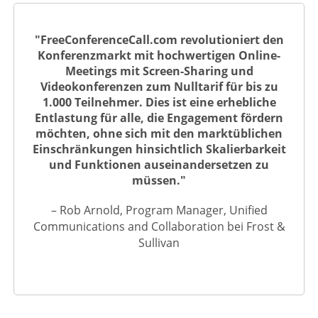
"FreeConferenceCall.com revolutioniert den
Konferenzmarkt mit hochwertigen Online-
Meetings mit Screen-Sharing und
Videokonferenzen zum Nulltarif für bis zu
1.000 Teilnehmer. Dies ist eine erhebliche
Entlastung für alle, die Engagement fördern
möchten, ohne sich mit den marktüblichen
Einschränkungen hinsichtlich Skalierbarkeit
und Funktionen auseinandersetzen zu
müssen."
– Rob Arnold, Program Manager, Unified
Communications and Collaboration bei Frost &
Sullivan