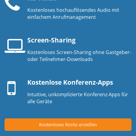
Kostenloses hochauflösendes Audio mit
Telefonhörer
einfachem Anrufmanagement
Screen-Sharing
Kostenloses Screen-Sharing ohne Gastgeber-
Laptop-
oder Teilnehmer-Downloads
Bildschirm
Mobilgerät
Kostenlose Konferenz-Apps
Intuitive, unkomplizierte Konferenz-Apps für
alle Geräte
Kostenloses Konto erstellen