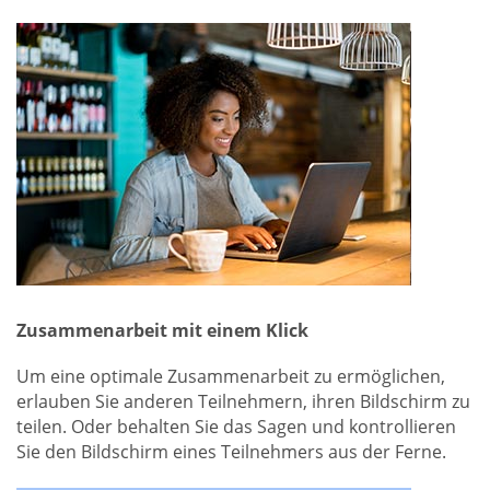
Zusammenarbeit mit einem Klick
Um eine optimale Zusammenarbeit zu ermöglichen,
erlauben Sie anderen Teilnehmern, ihren Bildschirm zu
teilen. Oder behalten Sie das Sagen und kontrollieren
Sie den Bildschirm eines Teilnehmers aus der Ferne.