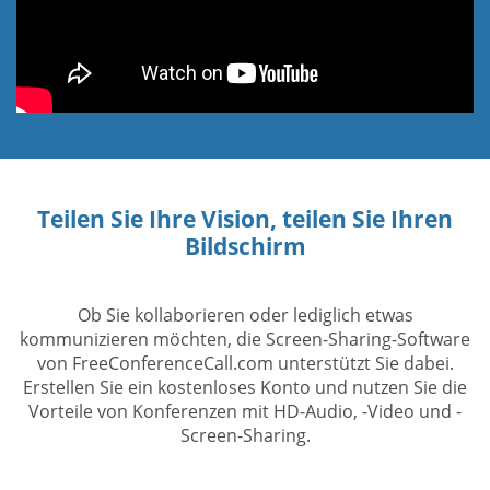
Teilen Sie Ihre Vision, teilen Sie Ihren
Bildschirm
Ob Sie kollaborieren oder lediglich etwas
kommunizieren möchten, die Screen-Sharing-Software
von FreeConferenceCall.com unterstützt Sie dabei.
Erstellen Sie ein kostenloses Konto und nutzen Sie die
Vorteile von Konferenzen mit HD-Audio, -Video und -
Screen-Sharing.