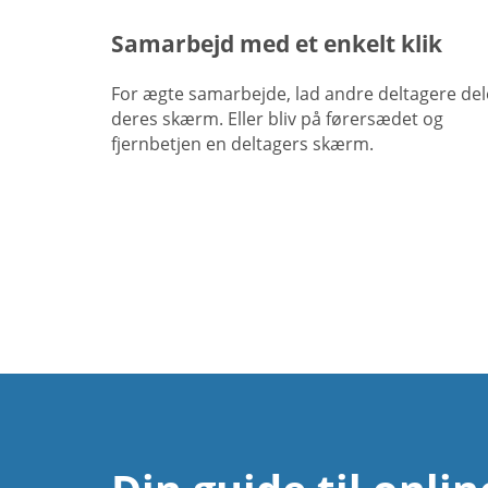
Samarbejd med et enkelt klik
For ægte samarbejde, lad andre deltagere del
deres skærm. Eller bliv på førersædet og
fjernbetjen en deltagers skærm.