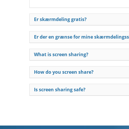
Er skærmdeling gratis?
Er der en grænse for mine skærmdelingss
What is screen sharing?
How do you screen share?
Is screen sharing safe?