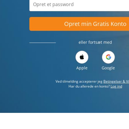
Opret min Gratis Konto
eller fortsæt med
Apple
Google
Ved tilmelding accepterer jeg
Betingelser & Vi
Har du allerede en konto?
Log ind