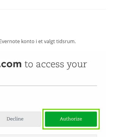
Evernote konto i et valgt tidsrum.