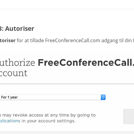
3: Autoriser
toriser
for at tillade FreeConferenceCall.com adgang til din 