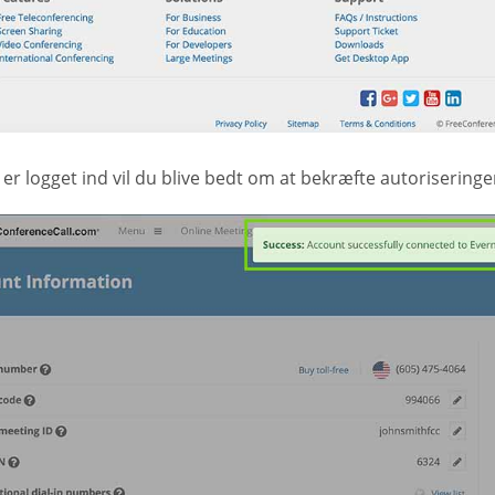
er logget ind vil du blive bedt om at bekræfte autoriseringe