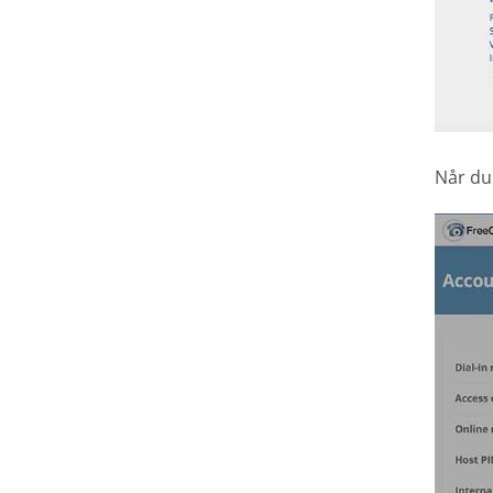
Når du 