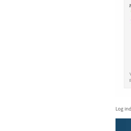
Log in