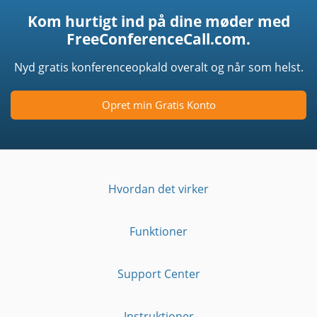
Kom hurtigt ind på dine møder med
FreeConferenceCall.com.
Nyd gratis konferenceopkald overalt og når som helst.
Opret min Gratis Konto
Hvordan det virker
Funktioner
Support Center
Instruktioner