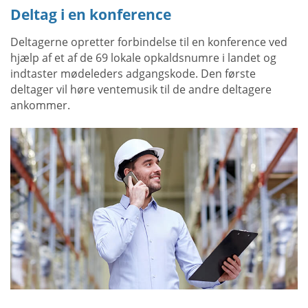
Deltag i en konference
Deltagerne opretter forbindelse til en konference ved
hjælp af et af de 69 lokale opkaldsnumre i landet og
indtaster mødeleders adgangskode. Den første
deltager vil høre ventemusik til de andre deltagere
ankommer.