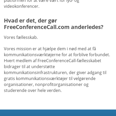
platformen for at være vært for lyd- og
videokonferencer.
Hvad er det, der gør
FreeConferenceCall.com anderledes?
Vores fællesskab.
Vores mission er at hjælpe dem i nød med at få
kommunikationsværktøjerne for at forblive forbundet.
Hvert medlem af FreeConferenceCall-fællesskabet
bidrager til at understøtte
kommunikationsinfrastrukturen, der giver adgang til
gratis kommunikationsværktøjer til velgørende
organisationer, nonprofitorganisationer og
studerende over hele verden.