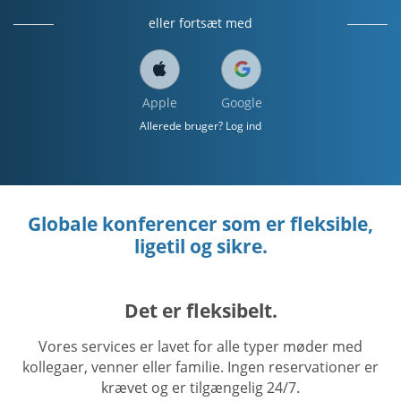
eller fortsæt med
Apple
Google
Allerede bruger? Log ind
Globale konferencer som er fleksible,
ligetil og sikre.
Det er fleksibelt.
Vores services er lavet for alle typer møder med
kollegaer, venner eller familie. Ingen reservationer er
krævet og er tilgængelig 24/7.