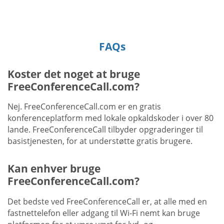
FAQs
Koster det noget at bruge
FreeConferenceCall.com?
Nej. FreeConferenceCall.com er en gratis
konferenceplatform med lokale opkaldskoder i over 80
lande. FreeConferenceCall tilbyder opgraderinger til
basistjenesten, for at understøtte gratis brugere.
Kan enhver bruge
FreeConferenceCall.com?
Det bedste ved FreeConferenceCall er, at alle med en
fastnettelefon eller adgang til Wi-Fi nemt kan bruge