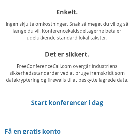
Enkelt.
Ingen skjulte omkostninger. Snak så meget du vil og så
længe du vil. Konferencekaldsdeltagerne betaler
udelukkende standard lokal takster.
Det er sikkert.
FreeConferenceCall.com overgår industriens
sikkerhedsstandarder ved at bruge fremskridt som
datakryptering og firewalls til at beskytte lagrede data.
Start konferencer i dag
Få en gratis konto