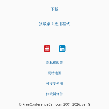
下載
獲取桌面應用程式
YouTube
LinkedIn
隱私權政策
網站地圖
可接受使用
條款與條件
© FreeConferenceCall.com 2001-2026, ver G