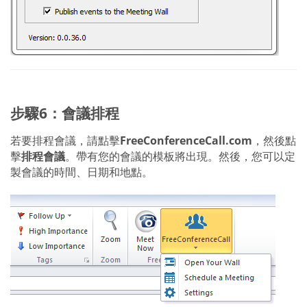
步驟6：會議排程
若要排程會議，請點擊
FreeConferenceCall.com
，然後點
擊
排程會議
。帶有您的會議的模板將出現。然後，您可以定
製會議的時間、日期和地點。