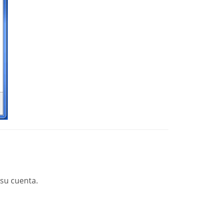
 su cuenta.