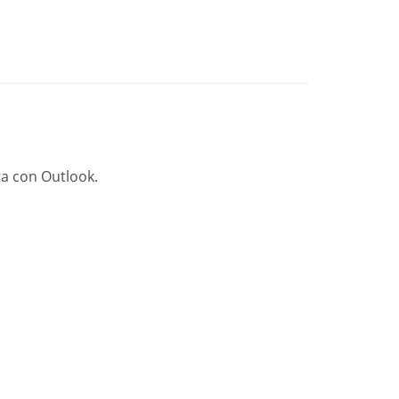
a con Outlook.