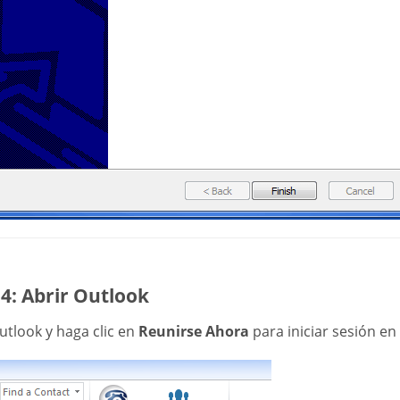
4: Abrir Outlook
utlook y haga clic en
Reunirse Ahora
para iniciar sesión en