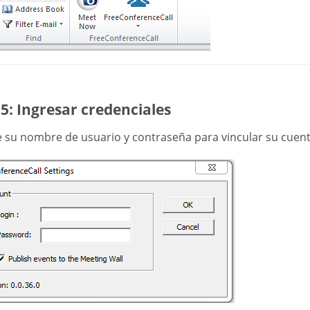
5: Ingresar credenciales
e su nombre de usuario y contraseña para vincular su cuent