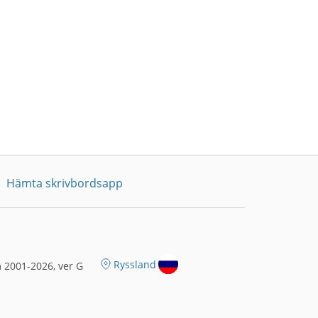
Hämta skrivbordsapp
Ryssland
 2001-2026, ver G