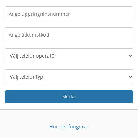
Skicka
Hur det fungerar