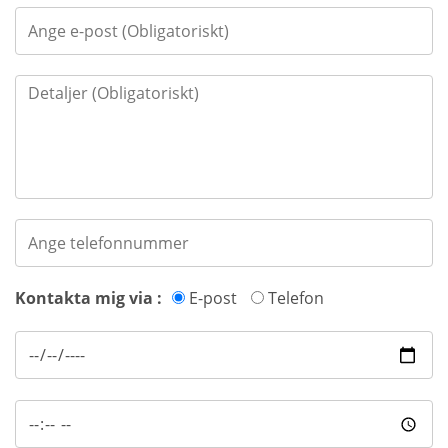
Kontakta mig via :
E-post
Telefon