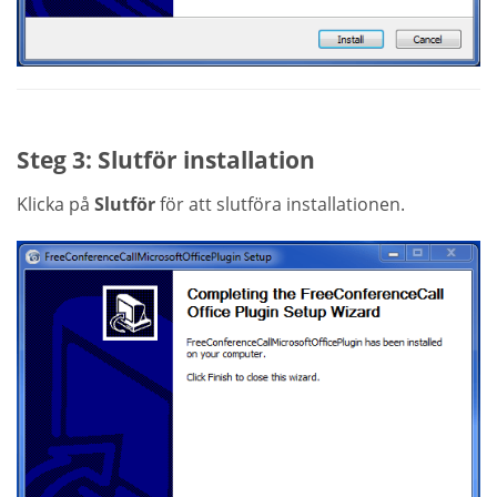
Steg 3: Slutför installation
Klicka på
Slutför
för att slutföra installationen.