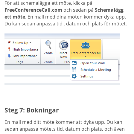
För att schemalägga ett möte, klicka på
FreeConferenceCall.com
och sedan på
Schemalägg
ett möte
. En mall med dina möten kommer dyka upp.
Du kan sedan anpassa tid , datum och plats för mötet.
Steg 7: Bokningar
En mall med ditt möte kommer att dyka upp. Du kan
sedan anpassa mötets tid, datum och plats, och även