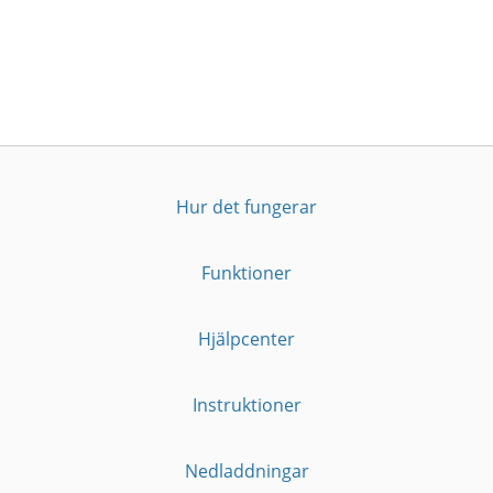
Hur det fungerar
Funktioner
Hjälpcenter
Instruktioner
Nedladdningar