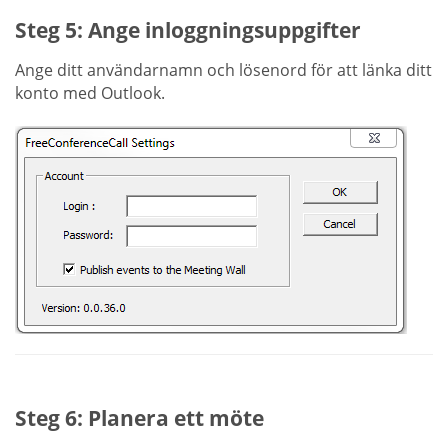
Steg 5: Ange inloggningsuppgifter
Ange ditt användarnamn och lösenord för att länka ditt
konto med Outlook.
Steg 6: Planera ett möte