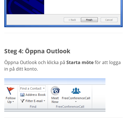
Steg 4: Öppna Outlook
Öppna Outlook och klicka på
Starta möte
för att logga
in på ditt konto.