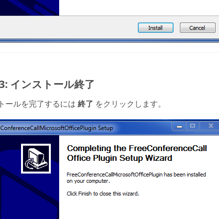
p 3: インストール終了
トールを完了するには
終了
をクリックします。