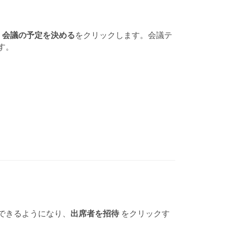
、
会議の予定を決める
をクリックします。会議テ
す。
できるようになり、
出席者を招待
をクリックす