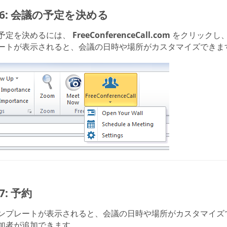
p 6: 会議の予定を決める
予定を決めるには、
FreeConferenceCall.com
をクリックし
ートが表示されると、会議の日時や場所がカスタマイズできま
 7: 予約
ンプレートが表示されると、会議の日時や場所がカスタマイズ
加者が追加できます。