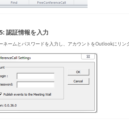
p 5: 認証情報を入力
ーネームとパスワードを入力し、アカウントをOutlookにリン