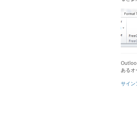
Outl
あるオ
サイン