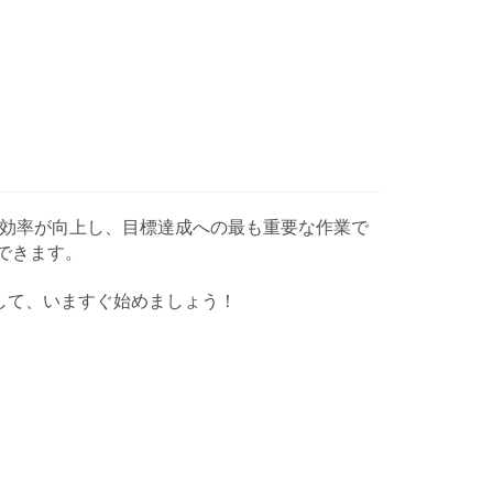
すると、作業効率が向上し、目標達成への最も重要な作業で
できます。
を作成して、いますぐ始めましょう！