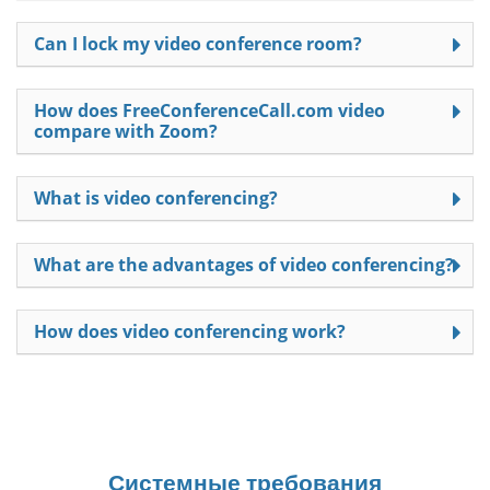
Can I lock my video conference room?
How does FreeConferenceCall.com video
compare with Zoom?
What is video conferencing?
What are the advantages of video conferencing?
How does video conferencing work?
Системные требования