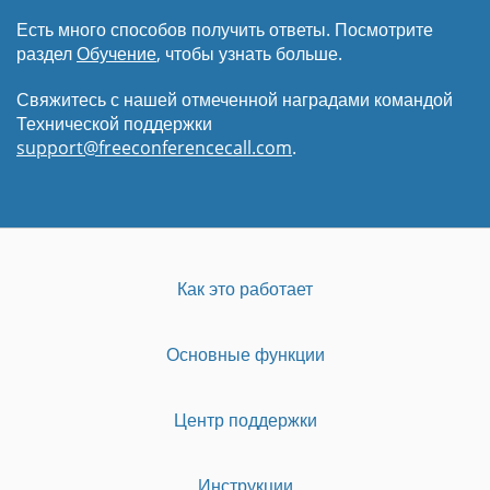
Есть много способов получить ответы. Посмотрите
раздел
Обучение
, чтобы узнать больше.
Свяжитесь с нашей отмеченной наградами командой
Технической поддержки
support@freeconferencecall.com
.
Как это работает
Основные функции
Центр поддержки
Инструкции