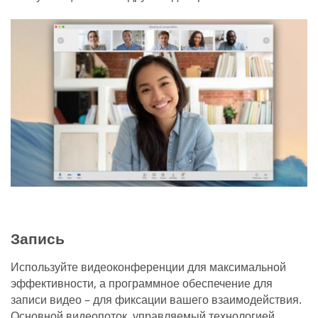
Запись
Используйте видеоконференции для максимальной
эффективности, а программное обеспечение для
записи видео – для фиксации вашего взаимодействия.
Основной видеопоток, управляемый технологией