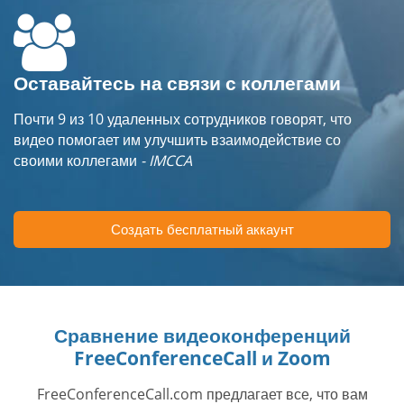
Оставайтесь на связи с коллегами
Почти 9 из 10 удаленных сотрудников говорят, что
видео помогает им улучшить взаимодействие со
своими коллегами
- IMCCA
Создать бесплатный аккаунт
Сравнение видеоконференций
FreeConferenceCall и Zoom
FreeConferenceCall.com предлагает все, что вам