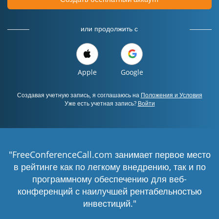
или продолжить с
Apple
Google
Создавая учетную запись, я соглашаюсь на
Положения и Условия
Уже есть учетная запись?
Войти
"FreeConferenceCall.com занимает первое место
в рейтинге как по легкому внедрению, так и по
программному обеспечению для веб-
конференций с наилучшей рентабельностью
инвестиций."