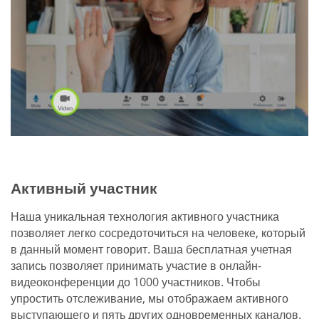
Активный участник
Наша уникальная технология активного участника
позволяет легко сосредоточиться на человеке, который
в данный момент говорит. Ваша бесплатная учетная
запись позволяет принимать участие в онлайн-
видеоконференции до 1000 участников. Чтобы
упростить отслеживание, мы отображаем активного
выступающего и пять других одновременных каналов.