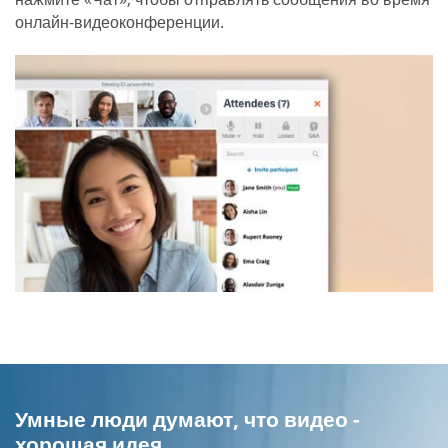
онлайн-видеоконференции.
Умные люди думают, что видео -
хорошая идея