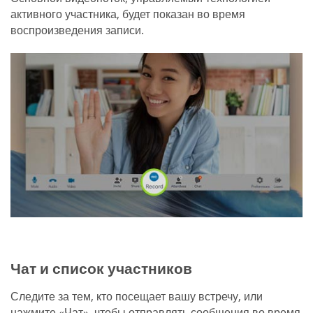
активного участника, будет показан во время
воспроизведения записи.
Чат и список участников
Следите за тем, кто посещает вашу встречу, или
нажмите «Чат», чтобы отправлять сообщения во время