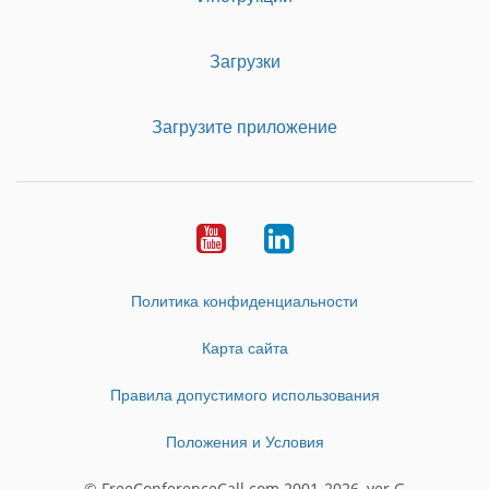
Загрузки
Загрузите приложение
Youtube
LinkedIn
Политика конфиденциальности
Карта сайта
Правила допустимого использования
Положения и Условия
© FreeConferenceCall.com 2001-2026, ver G