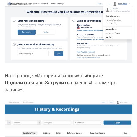
На странице «История и записи» выберите
Поделиться
или
Загрузить
в меню «Параметры
записи».