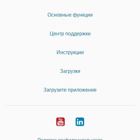
Основные функции
Центр поддержки
Инструкции
Загрузки
Загрузите приложение
Youtube
LinkedIn
Политика конфиденциальности