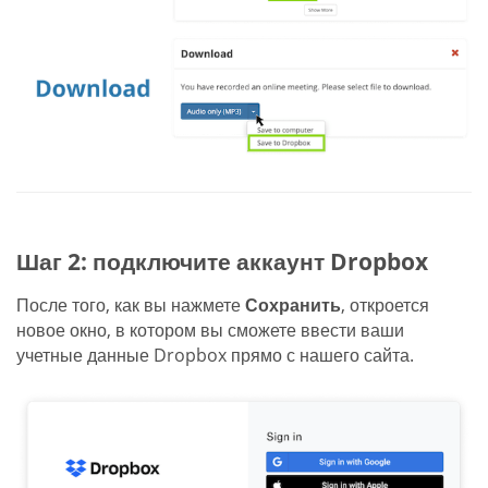
Шаг 2: подключите аккаунт Dropbox
После того, как вы нажмете
Сохранить
, откроется
новое окно, в котором вы сможете ввести ваши
учетные данные Dropbox прямо с нашего сайта.