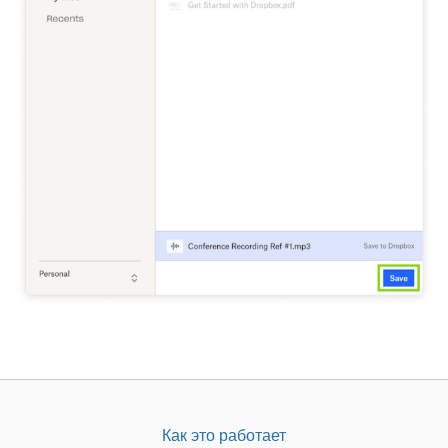
Как это работает