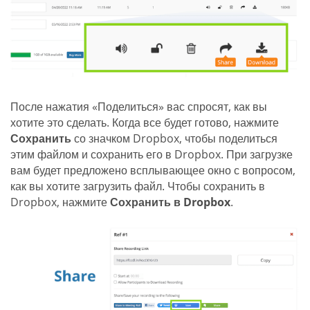
После нажатия «Поделиться» вас спросят, как вы
хотите это сделать. Когда все будет готово, нажмите
Сохранить
со значком Dropbox, чтобы поделиться
этим файлом и сохранить его в Dropbox. При загрузке
вам будет предложено всплывающее окно с вопросом,
как вы хотите загрузить файл. Чтобы сохранить в
Dropbox, нажмите
Сохранить в Dropbox
.