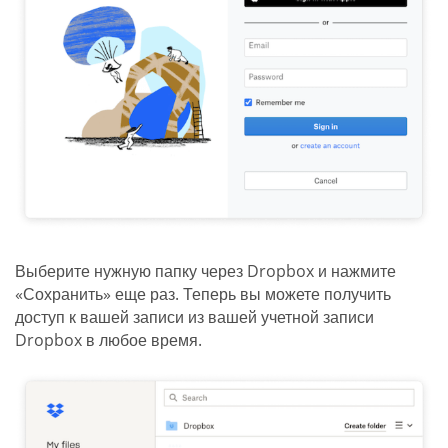
Выберите нужную папку через Dropbox и нажмите
«Сохранить» еще раз. Теперь вы можете получить
доступ к вашей записи из вашей учетной записи
Dropbox в любое время.