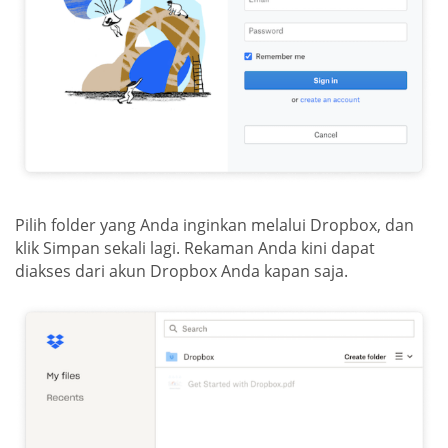
Pilih folder yang Anda inginkan melalui Dropbox, dan
klik Simpan sekali lagi. Rekaman Anda kini dapat
diakses dari akun Dropbox Anda kapan saja.