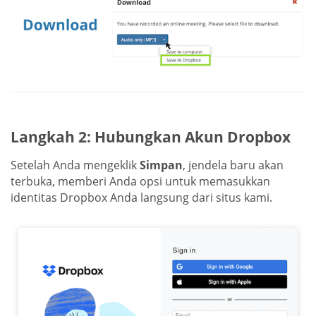
Langkah 2: Hubungkan Akun Dropbox
Setelah Anda mengeklik
Simpan
, jendela baru akan
terbuka, memberi Anda opsi untuk memasukkan
identitas Dropbox Anda langsung dari situs kami.