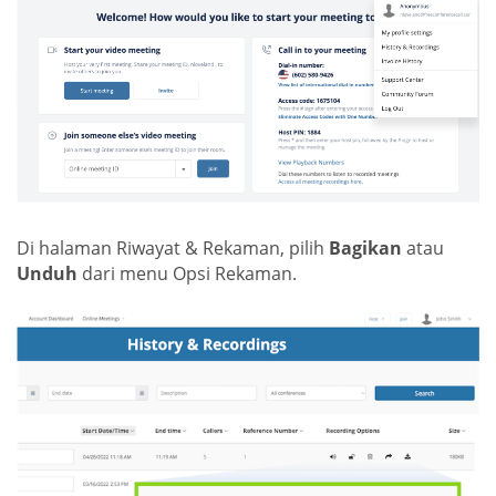
Di halaman Riwayat & Rekaman, pilih
Bagikan
atau
Unduh
dari menu Opsi Rekaman.