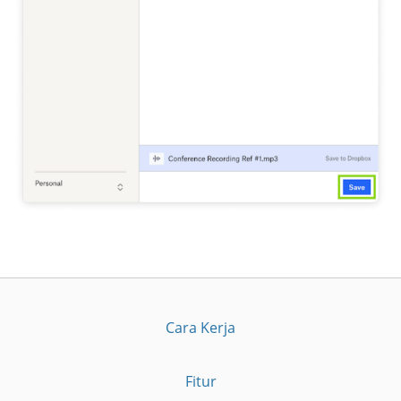
Cara Kerja
Fitur