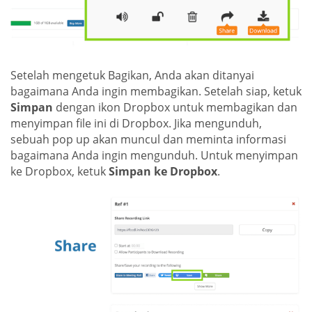
Setelah mengetuk Bagikan, Anda akan ditanyai
bagaimana Anda ingin membagikan. Setelah siap, ketuk
Simpan
dengan ikon Dropbox untuk membagikan dan
menyimpan file ini di Dropbox. Jika mengunduh,
sebuah pop up akan muncul dan meminta informasi
bagaimana Anda ingin mengunduh. Untuk menyimpan
ke Dropbox, ketuk
Simpan ke Dropbox
.