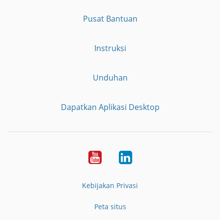
Pusat Bantuan
Instruksi
Unduhan
Dapatkan Aplikasi Desktop
YouTube
LinkedIn
Kebijakan Privasi
Peta situs