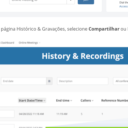
 página Histórico & Gravações, selecione
Compartilhar
ou