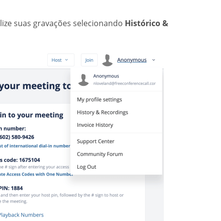
alize suas gravações selecionando
Histórico &