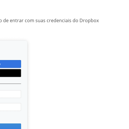
ão de entrar com suas credenciais do Dropbox