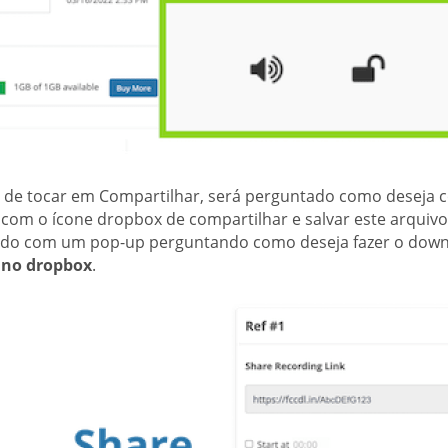
 de tocar em Compartilhar, será perguntado como deseja co
com o ícone dropbox de compartilhar e salvar este arquivo
tado com um pop-up perguntando como deseja fazer o down
 no dropbox
.