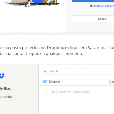
a sua pasta preferida no Dropbox e clique em Salvar mais 
da sua conta Dropbox a qualquer momento.