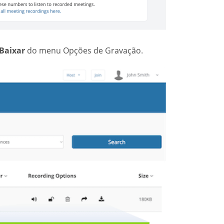
Baixar
do menu Opções de Gravação.