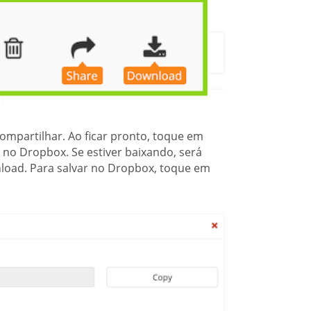
mpartilhar. Ao ficar pronto, toque em
 no Dropbox. Se estiver baixando, será
load. Para salvar no Dropbox, toque em