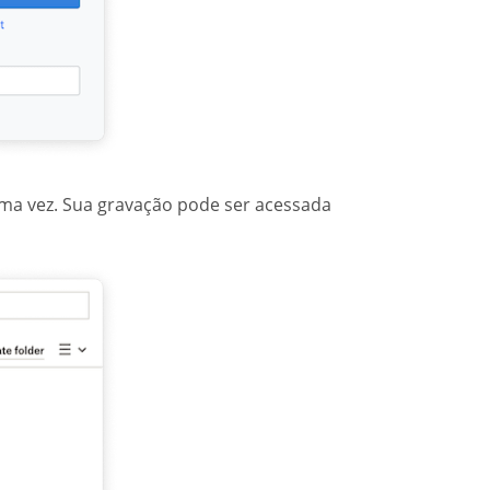
uma vez. Sua gravação pode ser acessada