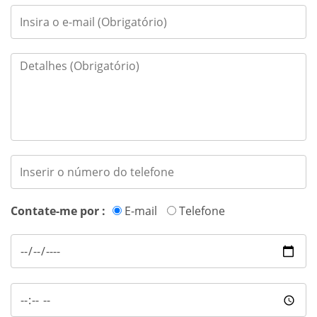
Contate-me por :
E-mail
Telefone