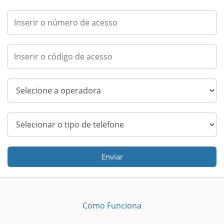
Enviar
Como Funciona