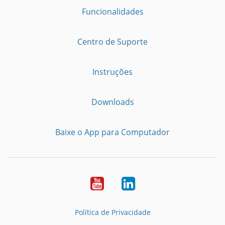
Funcionalidades
Centro de Suporte
Instruções
Downloads
Baixe o App para Computador
Youtube
LinkedIn
Política de Privacidade