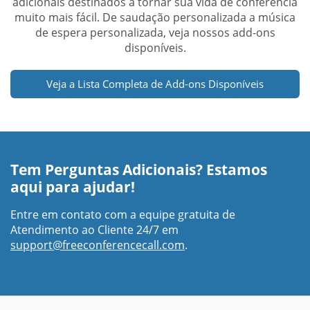
adicionais destinados a tornar sua vida de conferência
muito mais fácil. De saudação personalizada a música
de espera personalizada, veja nossos add-ons
disponíveis.
Veja a Lista Completa de Add-ons Disponíveis
Tem Perguntas Adicionais? Estamos
aqui para ajudar!
Entre em contato com a equipe gratuita de
Atendimento ao Cliente 24/7 em
support@freeconferencecall.com
.