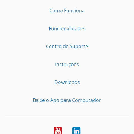
Como Funciona
Funcionalidades
Centro de Suporte
Instruções
Downloads
Baixe o App para Computador
Youtube
LinkedIn