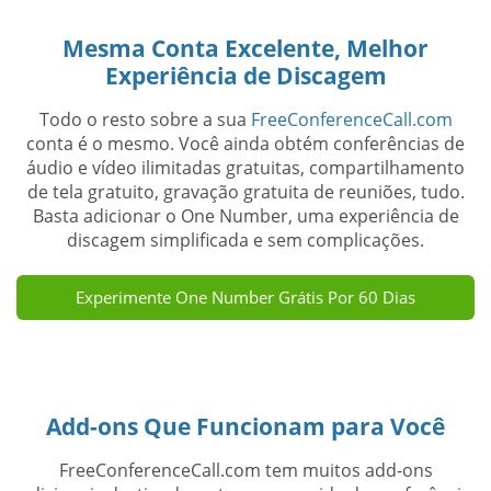
Mesma Conta Excelente, Melhor
Experiência de Discagem
Todo o resto sobre a sua
FreeConferenceCall.com
conta é o mesmo. Você ainda obtém conferências de
áudio e vídeo ilimitadas gratuitas, compartilhamento
de tela gratuito, gravação gratuita de reuniões, tudo.
Basta adicionar o One Number, uma experiência de
discagem simplificada e sem complicações.
Experimente One Number Grátis Por 60 Dias
Add-ons Que Funcionam para Você
FreeConferenceCall.com tem muitos add-ons