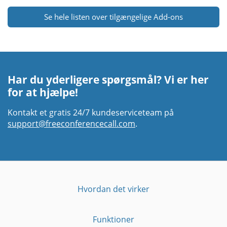
Se hele listen over tilgængelige Add-ons
Har du yderligere spørgsmål? Vi er her
for at hjælpe!
Kontakt et gratis 24/7 kundeserviceteam på
support@freeconferencecall.com
.
Hvordan det virker
Funktioner