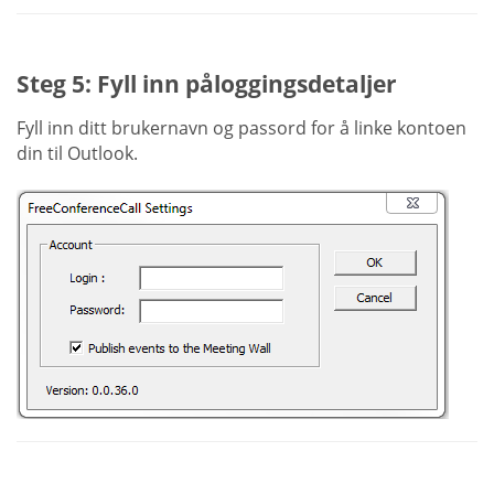
Steg 5: Fyll inn påloggingsdetaljer
Fyll inn ditt brukernavn og passord for å linke kontoen
din til Outlook.