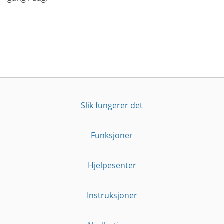
Slik fungerer det
Funksjoner
Hjelpesenter
Instruksjoner