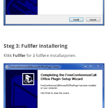
Steg 3: Fullfør installering
Klikk
Fullfør
for å fullføre installasjonen.