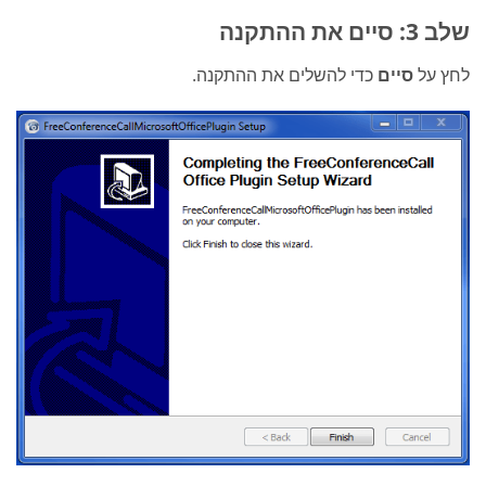
שלב 3: סיים את ההתקנה
לחץ על
סיים
כדי להשלים את ההתקנה.