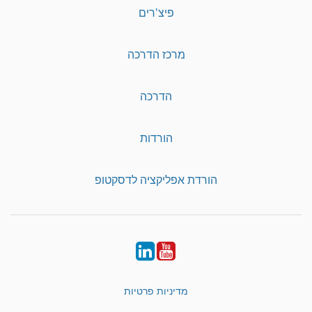
פיצ'רים
מרכז הדרכה
הדרכה
הורדות
הורדת אפליקציה לדסקטופ
LinkedIn
YouTube
מדיניות פרטיות