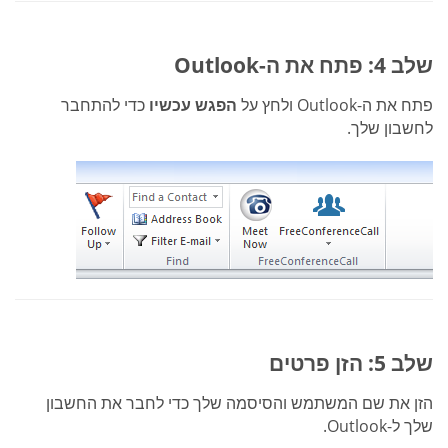
שלב 4: פתח את ה-Outlook
פתח את ה-Outlook ולחץ על
הפגש עכשיו
כדי להתחבר
לחשבון שלך.
שלב 5: הזן פרטים
הזן את שם המשתמש והסיסמה שלך כדי לחבר את החשבון
שלך ל-Outlook.