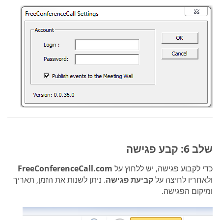
שלב 6: קבע פגישה
כדי לקבוע פגישה, יש ללחוץ על
FreeConferenceCall.com
ולאחריו לחיצה על
קביעת פגישה
. ניתן לשנות את הזמן, תאריך
ומיקום הפגישה.