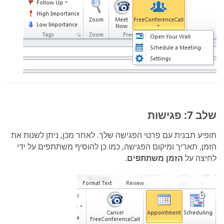
שלב 7: פגישות
תופיע תבנית עם פרטי הפגישה שלך. לאחר מכן, ניתן לשנות את
הזמן, תאריך ומיקום הפגישה, כמו כן להוסיף משתתפים על ידי
לחיצה על
הזמן משתתפים
.