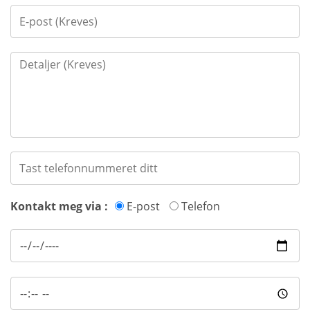
Kontakt meg via :
E-post
Telefon