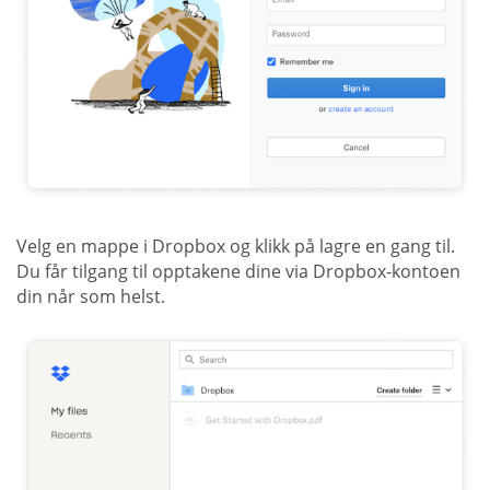
Velg en mappe i Dropbox og klikk på lagre en gang til.
Du får tilgang til opptakene dine via Dropbox-kontoen
din når som helst.