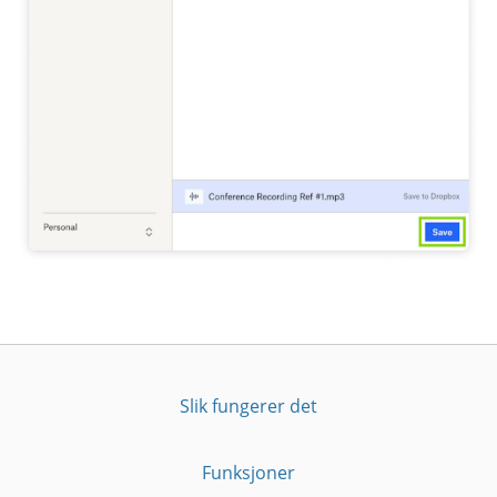
Slik fungerer det
Funksjoner