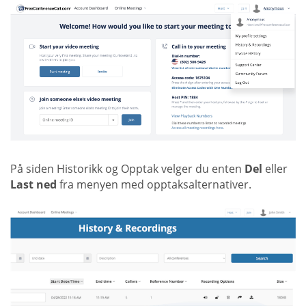
På siden Historikk og Opptak velger du enten
Del
eller
Last ned
fra menyen med opptaksalternativer.