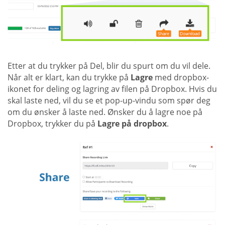
Etter at du trykker på Del, blir du spurt om du vil dele.
Når alt er klart, kan du trykke på
Lagre
med dropbox-
ikonet for deling og lagring av filen på Dropbox. Hvis du
skal laste ned, vil du se et pop-up-vindu som spør deg
om du ønsker å laste ned. Ønsker du å lagre noe på
Dropbox, trykker du på
Lagre på dropbox
.