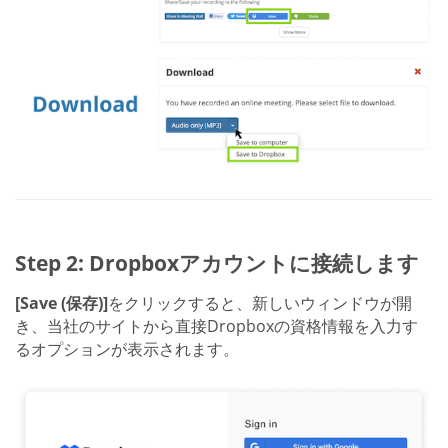
Step 2: Dropboxアカウントに接続します
[Save (保存)]
をクリックすると、新しいウィンドウが開
き、当社のサイトから直接Dropboxの資格情報を入力す
るオプションが表示されます。