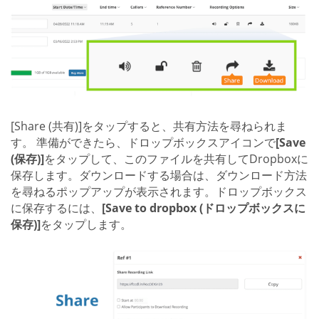
[Share (共有)]をタップすると、共有方法を尋ねられま
す。 準備ができたら、ドロップボックスアイコンで
[Save
(保存)]
をタップして、このファイルを共有してDropboxに
保存します。ダウンロードする場合は、ダウンロード方法
を尋ねるポップアップが表示されます。ドロップボックス
に保存するには、
[Save to dropbox (ドロップボックスに
保存)]
をタップします。