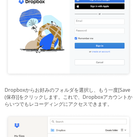
Dropboxからお好みのフォルダを選択し、もう一度[Save
(保存)]をクリックします。これで、Dropboxアカウントか
らいつでもレコーディングにアクセスできます。