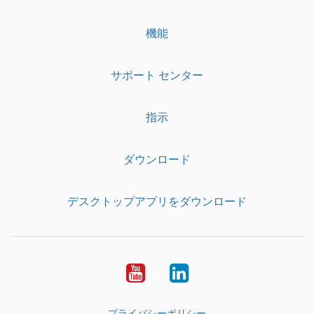
機能
サポート センター
指示
ダウンロード
デスクトップアプリをダウンロード
YouTube
LinkedIn
プライバシーポリシー