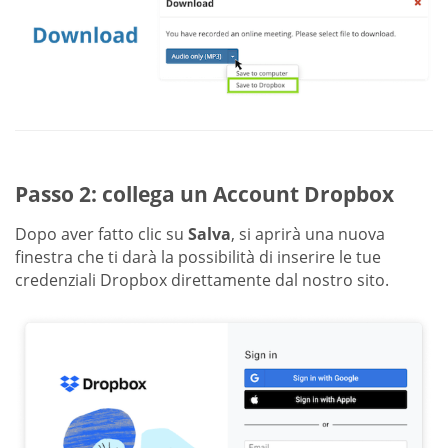
Passo 2: collega un Account Dropbox
Dopo aver fatto clic su
Salva
, si aprirà una nuova
finestra che ti darà la possibilità di inserire le tue
credenziali Dropbox direttamente dal nostro sito.