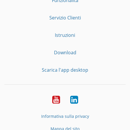
Funzionalità
Servizio Clienti
Istruzioni
Download
Scarica l'app desktop
YouTube
LinkedIn
Informativa sulla privacy
Mappa del sito