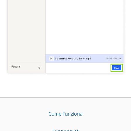
Come Funziona