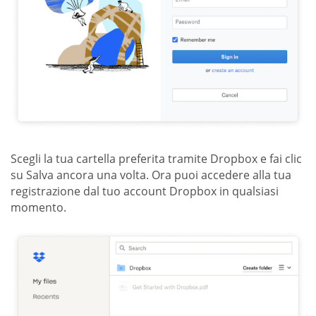
Scegli la tua cartella preferita tramite Dropbox e fai clic
su Salva ancora una volta. Ora puoi accedere alla tua
registrazione dal tuo account Dropbox in qualsiasi
momento.