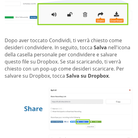
Dopo aver toccato Condividi, ti verrà chiesto come
desideri condividere. In seguito, tocca
Salva
nell'icona
della casella personale per condividere e salvare
questo file su Dropbox. Se stai scaricando, ti verrà
chiesto con un pop-up come desideri scaricare. Per
salvare su Dropbox, tocca
Salva su Dropbox
.