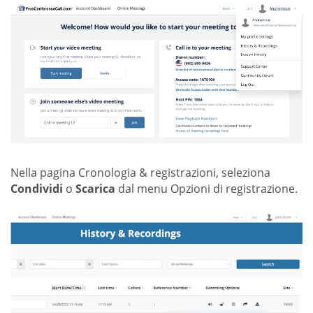
Nella pagina Cronologia & registrazioni, seleziona
Condividi
o
Scarica
dal menu Opzioni di registrazione.