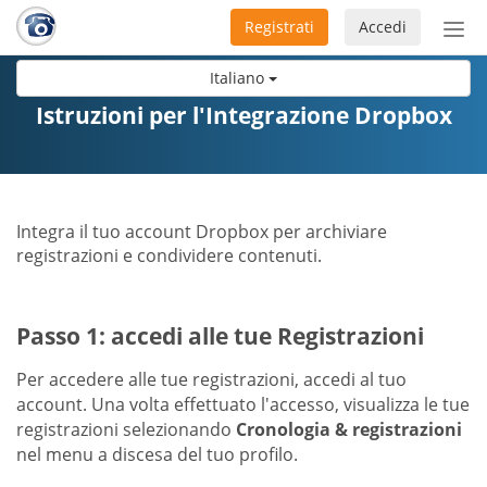
Registrati
Accedi
Atti
nav
Italiano
Istruzioni per l'Integrazione Dropbox
Integra il tuo account Dropbox per archiviare
registrazioni e condividere contenuti.
Passo 1: accedi alle tue Registrazioni
Per accedere alle tue registrazioni, accedi al tuo
account. Una volta effettuato l'accesso, visualizza le tue
registrazioni selezionando
Cronologia & registrazioni
nel menu a discesa del tuo profilo.