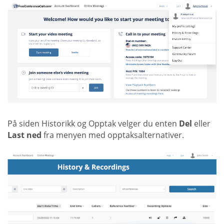
På siden Historikk og Opptak velger du enten
Del
eller
Last ned
fra menyen med opptaksalternativer.