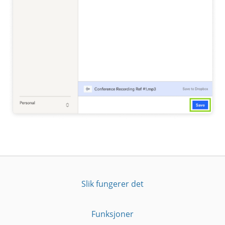
Slik fungerer det
Funksjoner