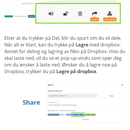
Etter at du trykker på Del, blir du spurt om du vil dele.
Når alt er klart, kan du trykke på
Lagre
med dropbox-
ikonet for deling og lagring av filen på Dropbox. Hvis du
skal laste ned, vil du se et pop-up-vindu som spør deg
om du ønsker å laste ned. Ønsker du å lagre noe på
Dropbox, trykker du på
Lagre på dropbox
.