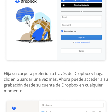
Elija su carpeta preferida a través de Dropbox y haga
clic en Guardar una vez más. Ahora puede acceder a su
grabación desde su cuenta de Dropbox en cualquier
momento.