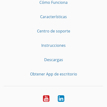
Cómo Funciona
Características
Centro de soporte
Instrucciones
Descargas
Obtener App de escritorio
YouTube
LinkedIn