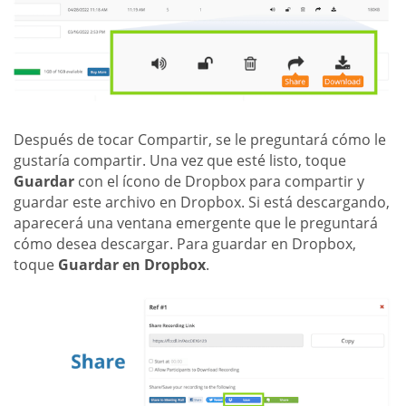
Después de tocar Compartir, se le preguntará cómo le
gustaría compartir. Una vez que esté listo, toque
Guardar
con el ícono de Dropbox para compartir y
guardar este archivo en Dropbox. Si está descargando,
aparecerá una ventana emergente que le preguntará
cómo desea descargar. Para guardar en Dropbox,
toque
Guardar en Dropbox
.