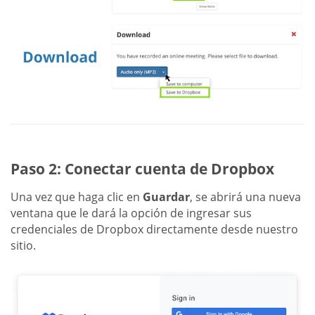
Paso 2: Conectar cuenta de Dropbox
Una vez que haga clic en
Guardar
, se abrirá una nueva
ventana que le dará la opción de ingresar sus
credenciales de Dropbox directamente desde nuestro
sitio.