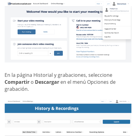
En la página Historial y grabaciones, seleccione
Compartir
o
Descargar
en el menú Opciones de
grabación.