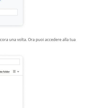
ancora una volta. Ora puoi accedere alla tua