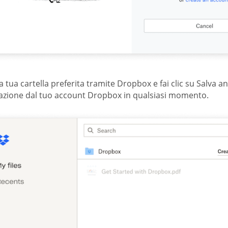
la tua cartella preferita tramite Dropbox e fai clic su Salva 
razione dal tuo account Dropbox in qualsiasi momento.