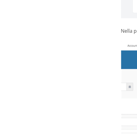
Nella p