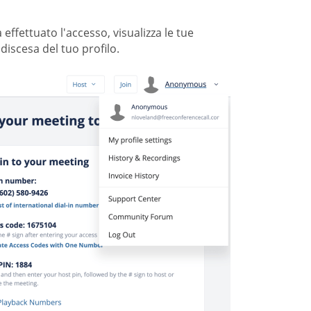
effettuato l'accesso, visualizza le tue
iscesa del tuo profilo.