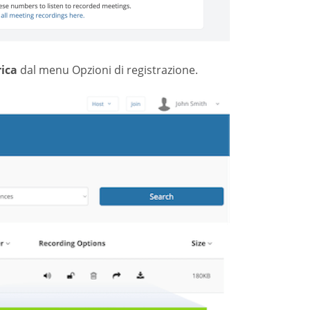
rica
dal menu Opzioni di registrazione.