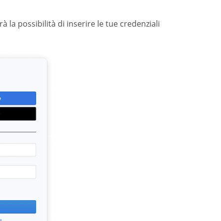
à la possibilità di inserire le tue credenziali