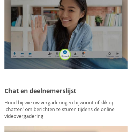
Chat en deelnemerslijst
Houd bij wie uw vergaderingen bijwoont of klik op
'chatten' om berichten te sturen tijdens de online
videovergadering