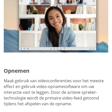
Opnemen
Maak gebruik van videoconferenties voor het meeste
effect en gebruik video-opnamesoftware om uw
interactie vast te leggen. Door de actieve spreker-
technologie wordt de primaire video-feed getoond
tijdens het afspelen van de opname.