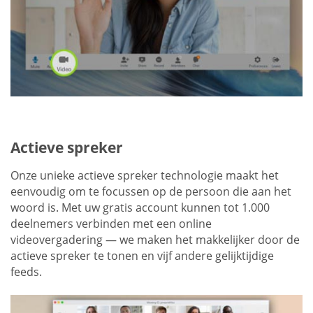
Actieve spreker
Onze unieke actieve spreker technologie maakt het
eenvoudig om te focussen op de persoon die aan het
woord is. Met uw gratis account kunnen tot 1.000
deelnemers verbinden met een online
videovergadering — we maken het makkelijker door de
actieve spreker te tonen en vijf andere gelijktijdige
feeds.