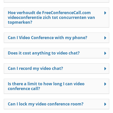
Hoe verhoudt de FreeConferenceCall.com
videoconferentie zich tot concurrenten van
topmerken?
Can I Video Conference with my phone?
Does it cost anything to video chat?
Can I record my video chat?
Is there a limit to how long I can video
conference call?
Can I lock my video conference room?