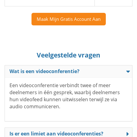
Maak Mijn Gratis Account Aan
Veelgestelde vragen
Wat is een videoconferentie?
Een videoconferentie verbindt twee of meer
deelnemers in één gesprek, waarbij deelnemers
hun videofeed kunnen uitwisselen terwijl ze via
audio communiceren.
Is er een limiet aan videoconferenties?