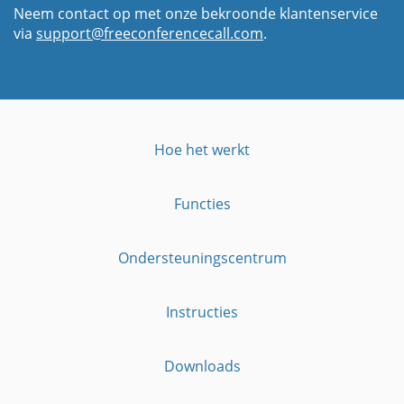
Neem contact op met onze bekroonde klantenservice
via
support@freeconferencecall.com
.
Hoe het werkt
Functies
Ondersteuningscentrum
Instructies
Downloads