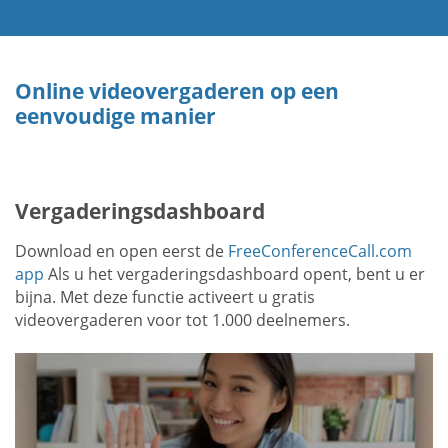
Online videovergaderen op een
eenvoudige manier
Vergaderingsdashboard
Download en open eerst de
FreeConferenceCall.com
app
Als u het vergaderingsdashboard opent, bent u er
bijna. Met deze functie activeert u gratis
videovergaderen voor tot 1.000 deelnemers.