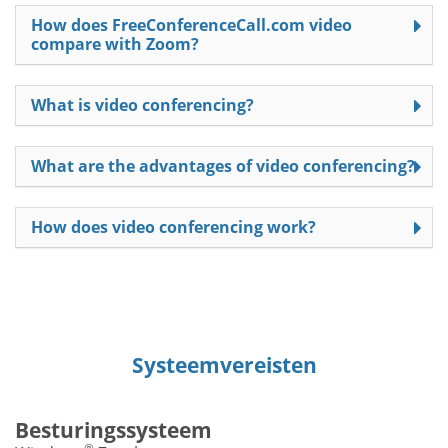
How does FreeConferenceCall.com video
compare with Zoom?
What is video conferencing?
What are the advantages of video conferencing?
How does video conferencing work?
Systeemvereisten
Besturingssysteem