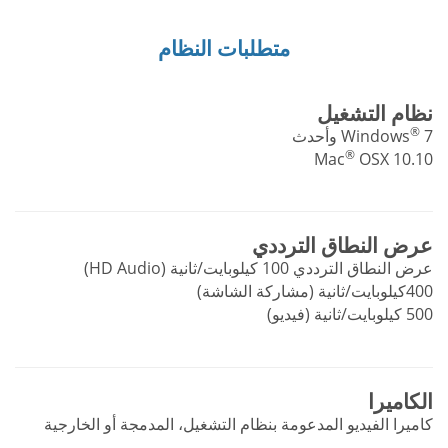
متطلبات النظام
نظام التشغيل
®
7 وأحدث
Windows
®
Mac
OSX 10.10
عرض النطاق الترددي
عرض النطاق الترددي 100 كيلوبايت/ثانية (HD Audio)
400كيلوبايت/ثانية (مشاركة الشاشة)
500 كيلوبايت/ثانية (فيديو)
الكاميرا
كاميرا الفيديو المدعومة بنظام التشغيل، المدمجة أو الخارجية