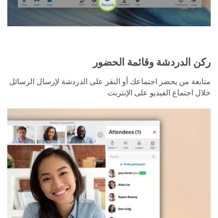
ركن الدردشة وقائمة الحضور
متابعة من يحضر اجتماعك أو النقر على الدردشة لإرسال الرسائل
خلال اجتماع الفيديو على الإنترنت