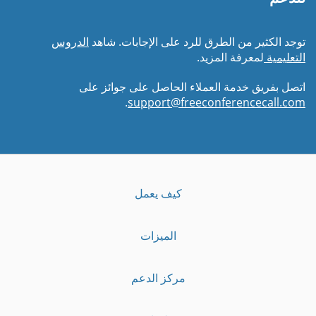
توجد الكثير من الطرق للرد على الإجابات. شاهد
الدروس
التعليمية
لمعرفة المزيد.
اتصل بفريق خدمة العملاء الحاصل على جوائز على
.
support@freeconferencecall.com
كيف يعمل
الميزات
مركز الدعم