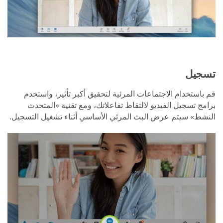
تسجيل
قم باستخدام الاجتماعات المرئية لتحقيق أكبر تأثير، واستخدم
برامج تسجيل الفيديو لالتقاط تفاعلاتك، ومع تقنية «المتحدث
النشط» سيتم عرض البث المرئي الأساسي أثناء تشغيل التسجيل.