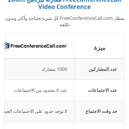
Video Conference
يمتلك FreeConferenceCall.com كل شيء تحتاجه وأكثر وبدون
تكلفة
ميزة
عدد المشاركين
1000 مشارك
عدد الاجتماعات
عدد لا محدود من الاجتماعات
حد وقت الاجتماع
لا توجد حدود على الاجتماعات الجماع