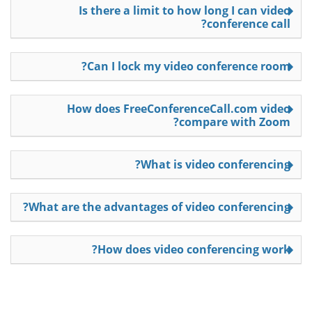
Is there a limit to how long I can video
conference call?
Can I lock my video conference room?
How does FreeConferenceCall.com video
compare with Zoom?
What is video conferencing?
What are the advantages of video conferencing?
How does video conferencing work?