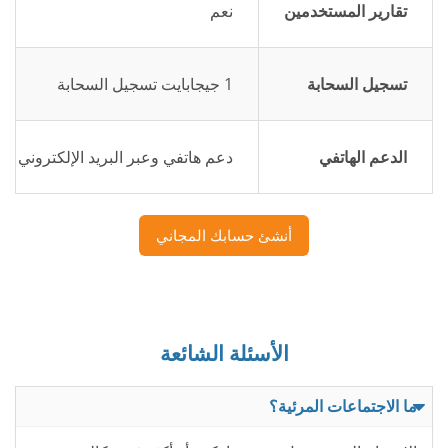
تقارير المستخدمين
نعم
تسجيل السحابة
1 جيجابايت تسجيل السحابة
الدعم الهاتفي
دعم هاتفي وعبر البريد الإلكتروني ع
أنشئ حسابك المجاني
الأسئلة الشائعة
ما الاجتماعات المرئية؟