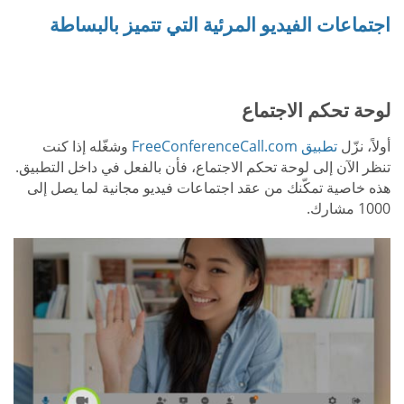
اجتماعات الفيديو المرئية التي تتميز بالبساطة
لوحة تحكم الاجتماع
أولاً، نزّل
تطبيق FreeConferenceCall.com
وشغّله إذا كنت
تنظر الآن إلى لوحة تحكم الاجتماع، فأن بالفعل في داخل التطبيق.
هذه خاصية تمكّنك من عقد اجتماعات فيديو مجانية لما يصل إلى
1000 مشارك.