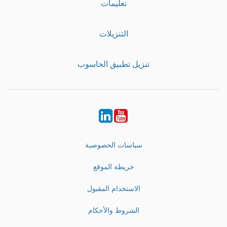
تعليمات
التنزيلات
تنزيل تطبيق الحاسوب
LinkedIn
Youtube
سياسات الخصوصية
خريطة الموقع
الاستخدام المقبول
الشروط والأحكام