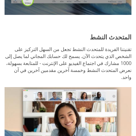
المتحدث النشط
تقنيتنا الفريدة للمتحدث النشط تجعل من السهل التركيز على
الشخص الذي يتحدث الآن. يسمح لك حسابك المجاني لما يصل إلى
1000 مشارك في اجتماع الفيديو على الإنترنت - للمتابعة بسهولة،
نعرض المتحدث النشط وخمسة آخرين مقدمين آخرين في آن
واحد.