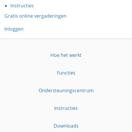
Instructies
Gratis online vergaderingen
Inloggen
Hoe het werkt
Functies
Ondersteuningscentrum
Instructies
Downloads