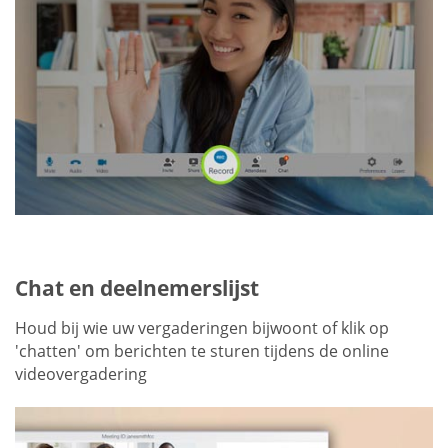
Chat en deelnemerslijst
Houd bij wie uw vergaderingen bijwoont of klik op
'chatten' om berichten te sturen tijdens de online
videovergadering