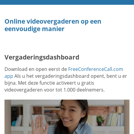
Online videovergaderen op een
eenvoudige manier
Vergaderingsdashboard
Download en open eerst de
FreeConferenceCall.com
app
Als u het vergaderingsdashboard opent, bent u er
bijna. Met deze functie activeert u gratis
videovergaderen voor tot 1.000 deelnemers.