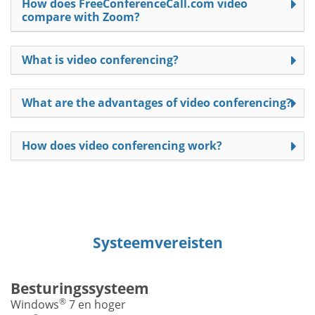
How does FreeConferenceCall.com video
compare with Zoom?
What is video conferencing?
What are the advantages of video conferencing?
How does video conferencing work?
Systeemvereisten
Besturingssysteem
®
Windows
7 en hoger