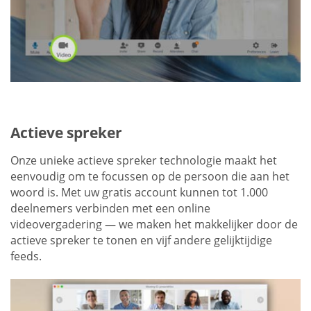
Actieve spreker
Onze unieke actieve spreker technologie maakt het
eenvoudig om te focussen op de persoon die aan het
woord is. Met uw gratis account kunnen tot 1.000
deelnemers verbinden met een online
videovergadering — we maken het makkelijker door de
actieve spreker te tonen en vijf andere gelijktijdige
feeds.