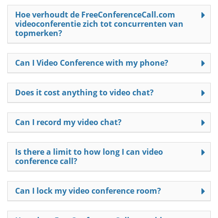
Hoe verhoudt de FreeConferenceCall.com
videoconferentie zich tot concurrenten van
topmerken?
Can I Video Conference with my phone?
Does it cost anything to video chat?
Can I record my video chat?
Is there a limit to how long I can video
conference call?
Can I lock my video conference room?