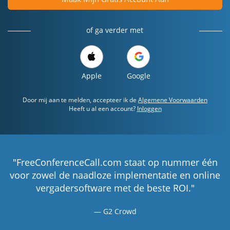
of ga verder met
Apple
Google
Door mij aan te melden, accepteer ik de
Algemene Voorwaarden
Heeft u al een account?
Inloggen
"FreeConferenceCall.com staat op nummer één
voor zowel de naadloze implementatie en online
vergadersoftware met de beste ROI."
G2 Crowd