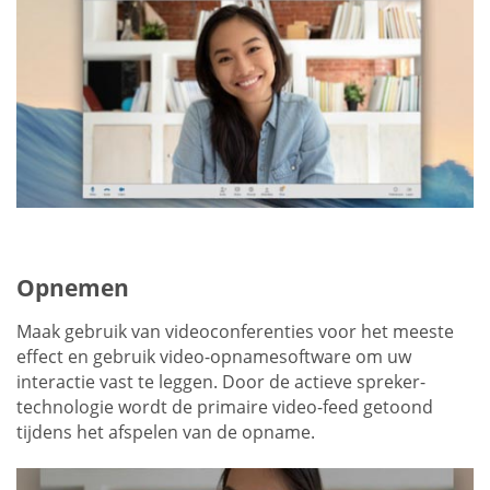
Opnemen
Maak gebruik van videoconferenties voor het meeste
effect en gebruik video-opnamesoftware om uw
interactie vast te leggen. Door de actieve spreker-
technologie wordt de primaire video-feed getoond
tijdens het afspelen van de opname.