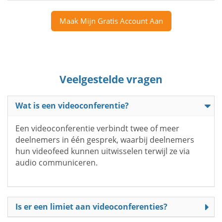
Maak Mijn Gratis Account Aan
Veelgestelde vragen
Wat is een videoconferentie?
Een videoconferentie verbindt twee of meer
deelnemers in één gesprek, waarbij deelnemers
hun videofeed kunnen uitwisselen terwijl ze via
audio communiceren.
Is er een limiet aan videoconferenties?