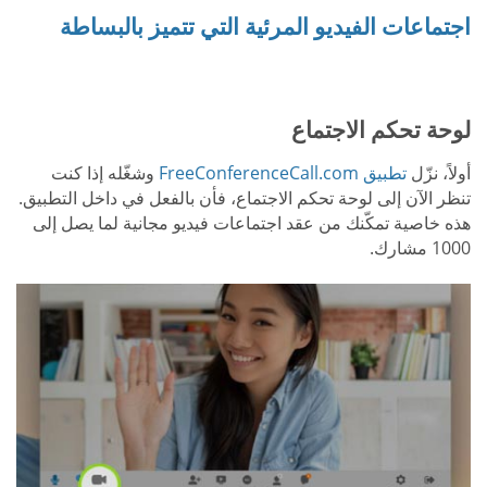
اجتماعات الفيديو المرئية التي تتميز بالبساطة
لوحة تحكم الاجتماع
أولاً، نزّل
تطبيق FreeConferenceCall.com
وشغّله إذا كنت
تنظر الآن إلى لوحة تحكم الاجتماع، فأن بالفعل في داخل التطبيق.
هذه خاصية تمكّنك من عقد اجتماعات فيديو مجانية لما يصل إلى
1000 مشارك.