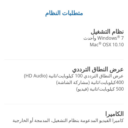
متطلبات النظام
نظام التشغيل
®
7 وأحدث
Windows
®
Mac
OSX 10.10
عرض النطاق الترددي
عرض النطاق الترددي 100 كيلوبايت/ثانية (HD Audio)
400كيلوبايت/ثانية (مشاركة الشاشة)
500 كيلوبايت/ثانية (فيديو)
الكاميرا
كاميرا الفيديو المدعومة بنظام التشغيل، المدمجة أو الخارجية