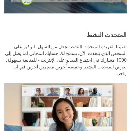
المتحدث النشط
تقنيتنا الفريدة للمتحدث النشط تجعل من السهل التركيز على
الشخص الذي يتحدث الآن. يسمح لك حسابك المجاني لما يصل إلى
1000 مشارك في اجتماع الفيديو على الإنترنت - للمتابعة بسهولة،
نعرض المتحدث النشط وخمسة آخرين مقدمين آخرين في آن
واحد.