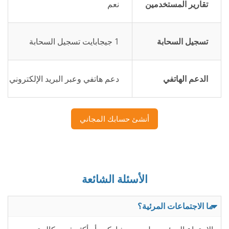
تقارير المستخدمين
نعم
تسجيل السحابة
1 جيجابايت تسجيل السحابة
الدعم الهاتفي
دعم هاتفي وعبر البريد الإلكتروني ع
أنشئ حسابك المجاني
الأسئلة الشائعة
ما الاجتماعات المرئية؟