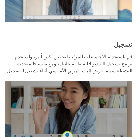
تسجيل
قم باستخدام الاجتماعات المرئية لتحقيق أكبر تأثير، واستخدم
برامج تسجيل الفيديو لالتقاط تفاعلاتك، ومع تقنية «المتحدث
النشط» سيتم عرض البث المرئي الأساسي أثناء تشغيل التسجيل.