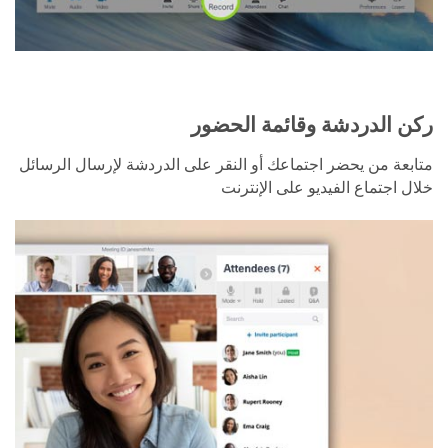
ركن الدردشة وقائمة الحضور
متابعة من يحضر اجتماعك أو النقر على الدردشة لإرسال الرسائل
خلال اجتماع الفيديو على الإنترنت