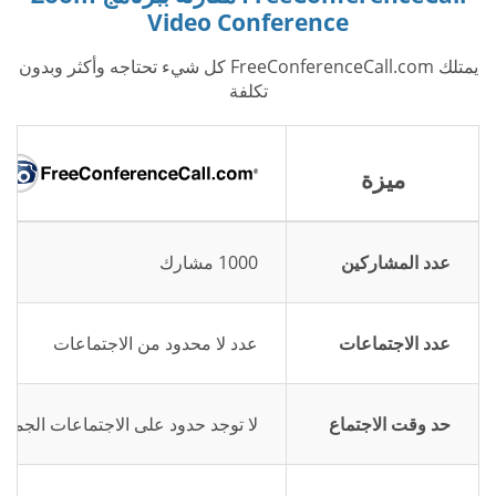
Video Conference
يمتلك FreeConferenceCall.com كل شيء تحتاجه وأكثر وبدون
تكلفة
ميزة
عدد المشاركين
1000 مشارك
عدد الاجتماعات
عدد لا محدود من الاجتماعات
حد وقت الاجتماع
لا توجد حدود على الاجتماعات الجماع