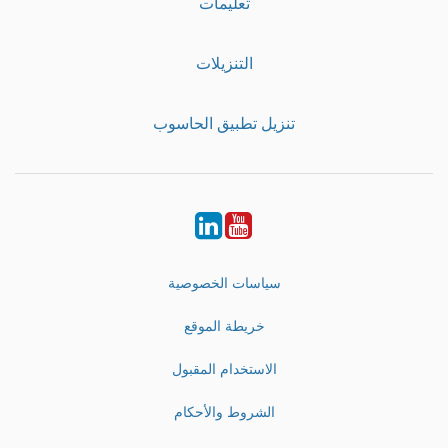
تعليمات
التنزيلات
تنزيل تطبيق الحاسوب
LinkedIn
Youtube
سياسات الخصوصية
خريطة الموقع
الاستخدام المقبول
الشروط والأحكام