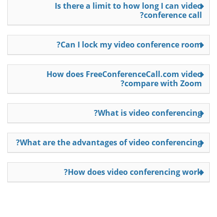
Is there a limit to how long I can video
conference call?
Can I lock my video conference room?
How does FreeConferenceCall.com video
compare with Zoom?
What is video conferencing?
What are the advantages of video conferencing?
How does video conferencing work?