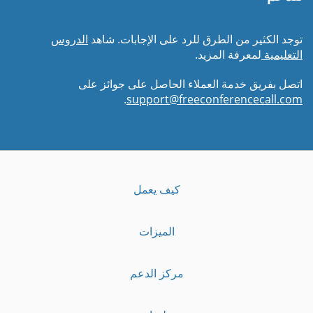
توجد الكثير من الطرق للرد على الإجابات. شاهد
الدروس
التعليمية
لمعرفة المزيد.
اتصل بفريق خدمة العملاء الحاصل على جوائز على
.
support@freeconferencecall.com
كيف يعمل
الميزات
مركز الدعم