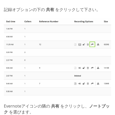
記録オプションの下の
共有
をクリックして下さい。
Evernoteアイコンの隣の
共有
をクリックし、
ノートブッ
ク
を選びます。