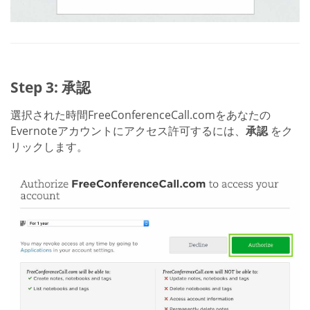
Step 3: 承認
選択された時間FreeConferenceCall.comをあなたの
Evernoteアカウントにアクセス許可するには、
承認
をク
リックします。