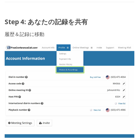
Step 4: あなたの記録を共有
履歴＆記録に移動