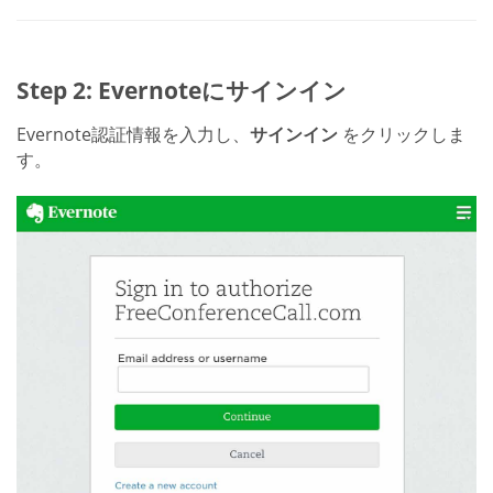
Step 2: Evernoteにサインイン
Evernote認証情報を入力し、
サインイン
をクリックしま
す。