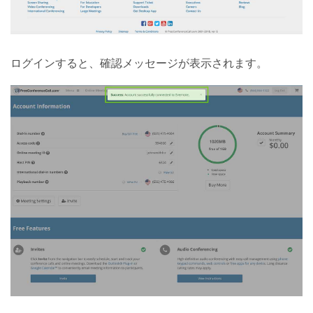
ログインすると、確認メッセージが表示されます。