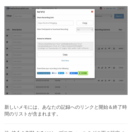
新しいメモには、あなたの記録へのリンクと開始＆終了時
間のリストが含まれます。