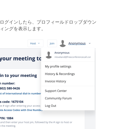
 ログインしたら、プロフィールドロップダウン
ィングを表示します。