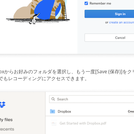
boxからお好みのフォルダを選択し、もう一度[Save (保存)]
でもレコーディングにアクセスできます。