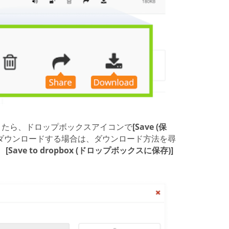
ができたら、ドロップボックスアイコンで
[Save (保
。ダウンロードする場合は、ダウンロード方法を尋
、
[Save to dropbox (ドロップボックスに保存)]