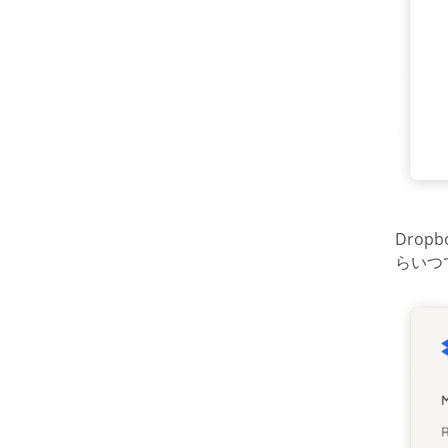
Drop
らいつ