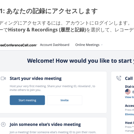
p 1: あなたの記録にアクセスします
ディングにアクセスするには、アカウントにログインします。
ーで
History & Recordings (履歴と記録)
を選択して、レコーデ