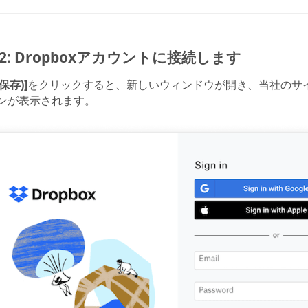
p 2: Dropboxアカウントに接続します
(保存)]
をクリックすると、新しいウィンドウが開き、当社のサイト
ンが表示されます。