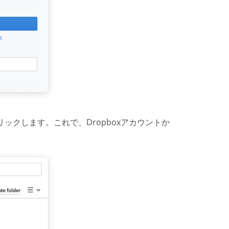
をクリックします。これで、Dropboxアカウントか