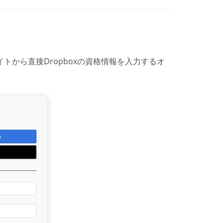
から直接Dropboxの資格情報を入力するオ