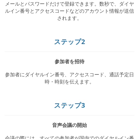
メールとパスワードだけで登録できます。数秒で、ダイヤ
ルイン番号とアクセスコードなどのアカウント情報が送信
されます。
ステップ2
参加者を招待
参加者にダイヤルイン番号、アクセスコード、通話予定日
時・時刻を伝えます。
ステップ3
音声会議の開始
会議の際には、すべての参加者が国内でのダイヤルイン番