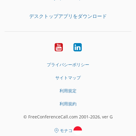
デスクトップアプリをダウンロード
YouTube
LinkedIn
プライバシーポリシー
サイトマップ
利用規定
利用規約
© FreeConferenceCall.com 2001-2026, ver G
モナコ