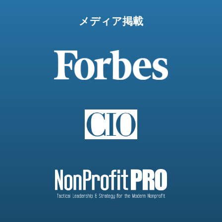
メディア掲載