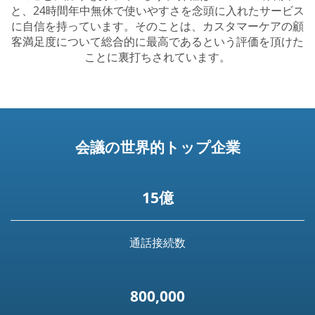
と、24時間年中無休で使いやすさを念頭に入れたサービス
に自信を持っています。そのことは、カスタマーケアの顧
客満足度について総合的に最高であるという評価を頂けた
ことに裏打ちされています。
会議の世界的トップ企業
15億
通話接続数
800,000