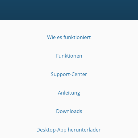
Wie es funktioniert
Funktionen
Support-Center
Anleitung
Downloads
Desktop-App herunterladen