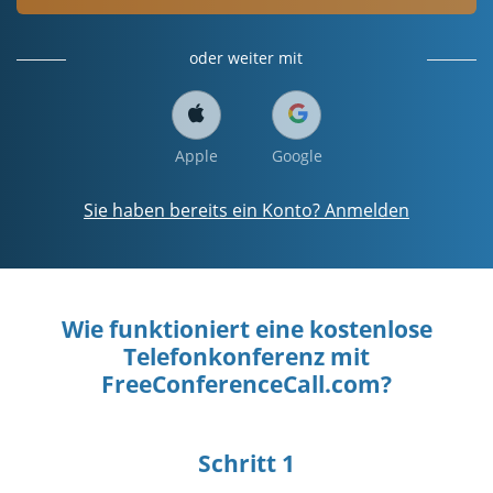
oder weiter mit
Apple
Google
Sie haben bereits ein Konto? Anmelden
Wie funktioniert eine kostenlose
Telefonkonferenz mit
FreeConferenceCall.com?
Schritt 1