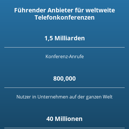
Führender Anbieter für weltweite
Telefonkonferenzen
1,5 Milliarden
Konferenz-Anrufe
800,000
Nutzer in Unternehmen auf der ganzen Welt
40 Millionen