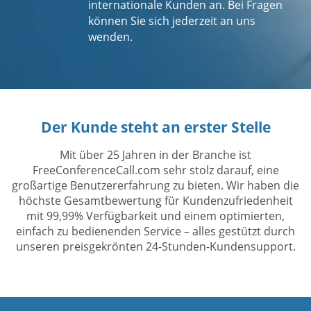
internationale Kunden an. Bei Fragen
können Sie sich jederzeit an uns
wenden.
Der Kunde steht an erster Stelle
Mit über 25 Jahren in der Branche ist
FreeConferenceCall.com sehr stolz darauf, eine
großartige Benutzererfahrung zu bieten. Wir haben die
höchste Gesamtbewertung für Kundenzufriedenheit
mit 99,99% Verfügbarkeit und einem optimierten,
einfach zu bedienenden Service – alles gestützt durch
unseren preisgekrönten 24-Stunden-Kundensupport.