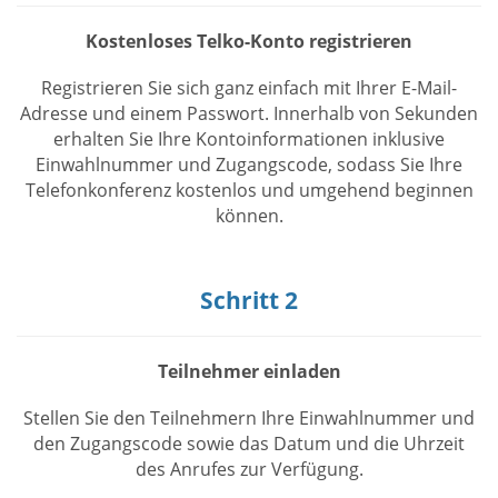
Kostenloses Telko-Konto registrieren
Registrieren Sie sich ganz einfach mit Ihrer E-Mail-
Adresse und einem Passwort. Innerhalb von Sekunden
erhalten Sie Ihre Kontoinformationen inklusive
Einwahlnummer und Zugangscode, sodass Sie Ihre
Telefonkonferenz kostenlos und umgehend beginnen
können.
Schritt 2
Teilnehmer einladen
Stellen Sie den Teilnehmern Ihre Einwahlnummer und
den Zugangscode sowie das Datum und die Uhrzeit
des Anrufes zur Verfügung.