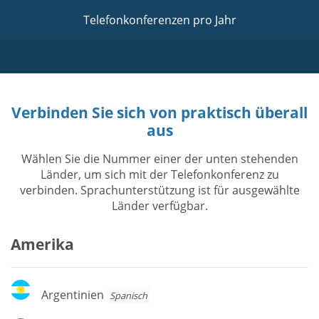
Telefonkonferenzen pro Jahr
Verbinden Sie sich von praktisch überall
aus
Wählen Sie die Nummer einer der unten stehenden
Länder, um sich mit der Telefonkonferenz zu
verbinden. Sprachunterstützung ist für ausgewählte
Länder verfügbar.
Amerika
Argentinien
Argentinien
Spanisch